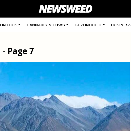
ONTDEK
CANNABIS NIEUWS
GEZONDHEID
BUSINES
- Page 7