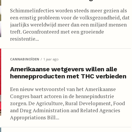
Schimmelinfecties worden steeds meer gezien als
een ernstig probleem voor de volksgezondheid, dat
jaarlijks wereldwijd meer dan een miljard mensen
treft. Geconfronteerd met een groeiende
resistentie...
CANNABINOÏDEN
1 jaar ago
Amerikaanse wetgevers willen alle
hennepproducten met THC verbieden
Een nieuw wetsvoorstel van het Amerikaanse
Congres baart actoren in de hennepindustrie
zorgen. De Agriculture, Rural Development, Food
and Drug Administration and Related Agencies
Appropriations Bill...