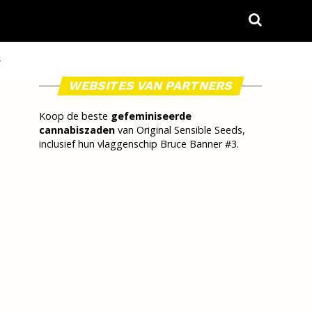
S
WEBSITES VAN PARTNERS
Koop de beste
gefeminiseerde
cannabiszaden
van Original Sensible Seeds,
inclusief hun vlaggenschip Bruce Banner #3.