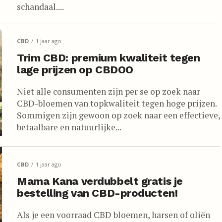
schandaal....
CBD
1 jaar ago
Trim CBD: premium kwaliteit tegen
lage prijzen op CBDOO
Niet alle consumenten zijn per se op zoek naar
CBD-bloemen van topkwaliteit tegen hoge prijzen.
Sommigen zijn gewoon op zoek naar een effectieve,
betaalbare en natuurlijke...
CBD
1 jaar ago
Mama Kana verdubbelt gratis je
bestelling van CBD-producten!
Als je een voorraad CBD bloemen, harsen of oliën