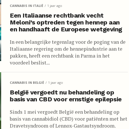
CANNABIS IN ITALIË
1 jaar ago
Een Italiaanse rechtbank vecht
Meloni’s optreden tegen hennep aan
en handhaaft de Europese wetgeving
In een belangrijke tegenslag voor de poging van de
Italiaanse regering om de hennepindustrie aan te
pakken, heeft een rechtbank in Parma in het
voordeel beslist...
CANNABIS IN BELGIË
1 jaar ago
België vergoedt nu behandeling op
basis van CBD voor ernstige epilepsie
Sinds 1 mei vergoedt België een behandeling op
basis van cannabidiol (CBD) voor patiënten met het
Dravetsyndroom of Lennox-Gastautsyndroom.