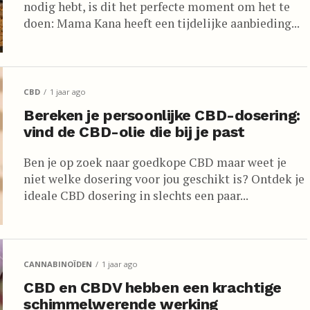
nodig hebt, is dit het perfecte moment om het te
doen: Mama Kana heeft een tijdelijke aanbieding...
CBD
1 jaar ago
Bereken je persoonlijke CBD-dosering:
vind de CBD-olie die bij je past
Ben je op zoek naar goedkope CBD maar weet je
niet welke dosering voor jou geschikt is? Ontdek je
ideale CBD dosering in slechts een paar...
CANNABINOÏDEN
1 jaar ago
CBD en CBDV hebben een krachtige
schimmelwerende werking