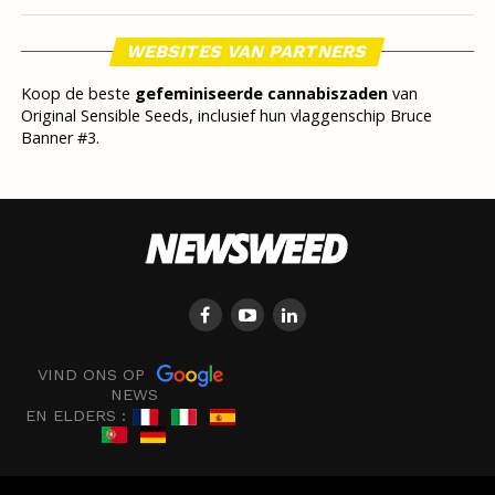
WEBSITES VAN PARTNERS
Koop de beste
gefeminiseerde cannabiszaden
van
Original Sensible Seeds, inclusief hun vlaggenschip Bruce
Banner #3.
VIND ONS OP
NEWS
EN ELDERS :