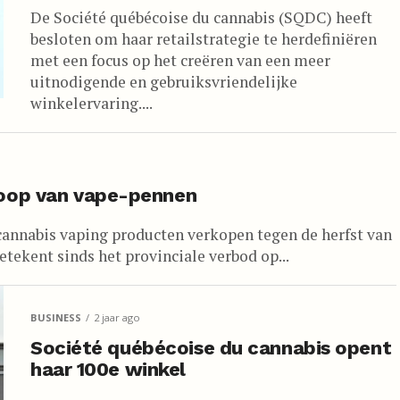
De Société québécoise du cannabis (SQDC) heeft
besloten om haar retailstrategie te herdefiniëren
met een focus op het creëren van een meer
uitnodigende en gebruiksvriendelijke
winkelervaring....
koop van vape-pennen
cannabis vaping producten verkopen tegen de herfst van
etekent sinds het provinciale verbod op...
BUSINESS
2 jaar ago
Société québécoise du cannabis opent
haar 100e winkel