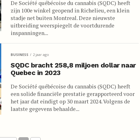
De Société québécoise du cannabis (SQDC) heeft
zijn 100e winkel geopend in Richelieu, een klein
stadje net buiten Montreal. Deze nieuwste
uitbreiding weerspiegelt de voortdurende
inspanningen...
BUSINESS
2 jaar ago
SQDC bracht 258,8 miljoen dollar naar
Quebec in 2023
De Société québécoise du cannabis (SQDC) heeft
een solide financiële prestatie gerapporteerd voor
het jaar dat eindigt op 30 maart 2024. Volgens de
laatste gegevens behaalde...