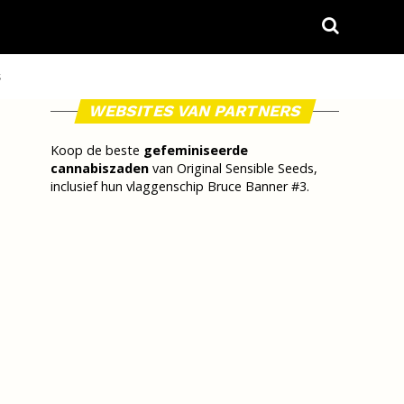
S
WEBSITES VAN PARTNERS
Koop de beste
gefeminiseerde
cannabiszaden
van Original Sensible Seeds,
inclusief hun vlaggenschip Bruce Banner #3.