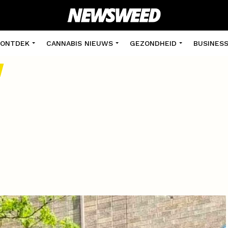
ONTDEK
CANNABIS NIEUWS
GEZONDHEID
BUSINES