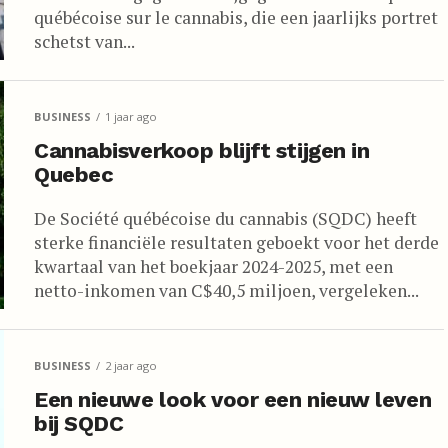
québécoise sur le cannabis, die een jaarlijks portret
schetst van...
BUSINESS
1 jaar ago
Cannabisverkoop blijft stijgen in
Quebec
De Société québécoise du cannabis (SQDC) heeft
sterke financiële resultaten geboekt voor het derde
kwartaal van het boekjaar 2024-2025, met een
netto-inkomen van C$40,5 miljoen, vergeleken...
BUSINESS
2 jaar ago
Een nieuwe look voor een nieuw leven
bij SQDC