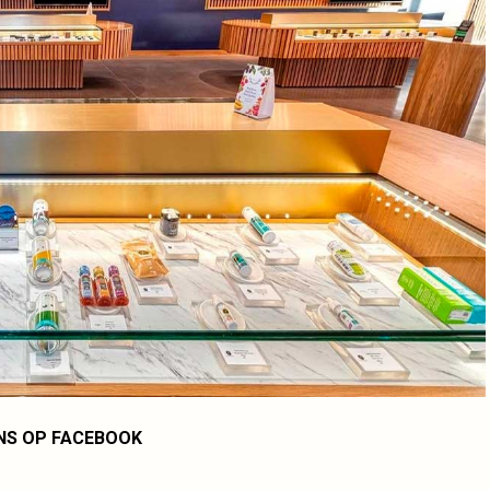
NS OP FACEBOOK