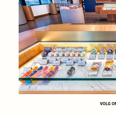
VOLG O