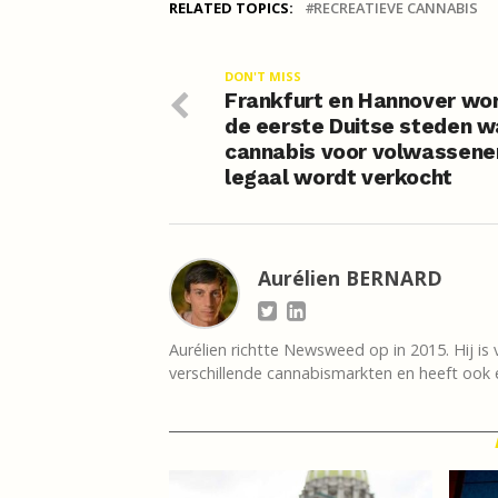
RELATED TOPICS:
RECREATIEVE CANNABIS
DON'T MISS
Frankfurt en Hannover wo
de eerste Duitse steden w
cannabis voor volwassene
legaal wordt verkocht
Aurélien BERNARD
Aurélien richtte Newsweed op in 2015. Hij is 
verschillende cannabismarkten en heeft ook e