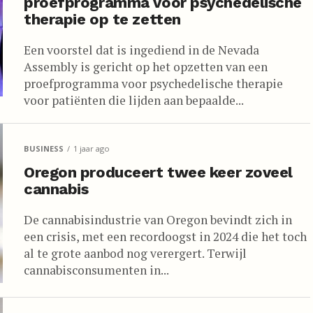
proefprogramma voor psychedelische
therapie op te zetten
Een voorstel dat is ingediend in de Nevada
Assembly is gericht op het opzetten van een
proefprogramma voor psychedelische therapie
voor patiënten die lijden aan bepaalde...
BUSINESS
1 jaar ago
Oregon produceert twee keer zoveel
cannabis
De cannabisindustrie van Oregon bevindt zich in
een crisis, met een recordoogst in 2024 die het toch
al te grote aanbod nog verergert. Terwijl
cannabisconsumenten in...