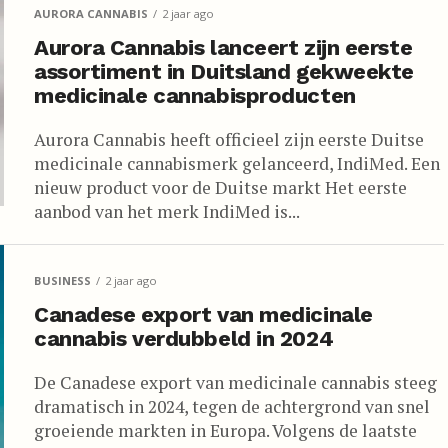
AURORA CANNABIS
2 jaar ago
Aurora Cannabis lanceert zijn eerste
assortiment in Duitsland gekweekte
medicinale cannabisproducten
Aurora Cannabis heeft officieel zijn eerste Duitse
medicinale cannabismerk gelanceerd, IndiMed. Een
nieuw product voor de Duitse markt Het eerste
aanbod van het merk IndiMed is...
BUSINESS
2 jaar ago
Canadese export van medicinale
cannabis verdubbeld in 2024
De Canadese export van medicinale cannabis steeg
dramatisch in 2024, tegen de achtergrond van snel
groeiende markten in Europa. Volgens de laatste