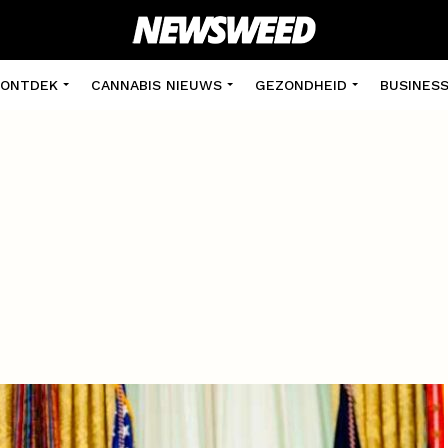
ONTDEK
CANNABIS NIEUWS
GEZONDHEID
BUSINES