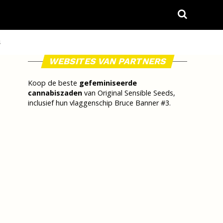
S
WEBSITES VAN PARTNERS
Koop de beste
gefeminiseerde
cannabiszaden
van Original Sensible Seeds,
inclusief hun vlaggenschip Bruce Banner #3.