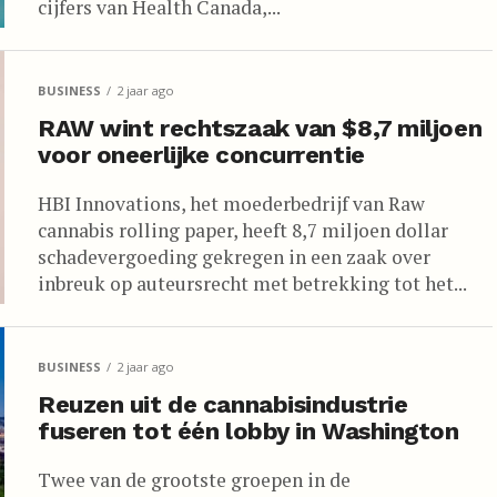
cijfers van Health Canada,...
BUSINESS
2 jaar ago
RAW wint rechtszaak van $8,7 miljoen
voor oneerlijke concurrentie
HBI Innovations, het moederbedrijf van Raw
cannabis rolling paper, heeft 8,7 miljoen dollar
schadevergoeding gekregen in een zaak over
inbreuk op auteursrecht met betrekking tot het...
BUSINESS
2 jaar ago
Reuzen uit de cannabisindustrie
fuseren tot één lobby in Washington
Twee van de grootste groepen in de