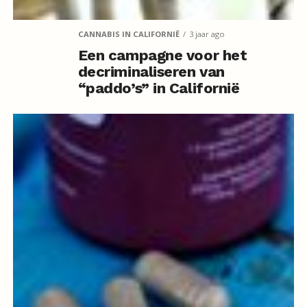
CANNABIS IN CALIFORNIË
3 jaar ago
Een campagne voor het
decriminaliseren van
“paddo’s” in Californië