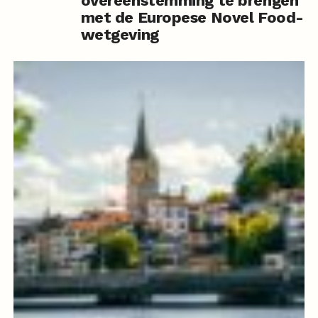
overeenstemming te brengen
met de Europese Novel Food-
wetgeving