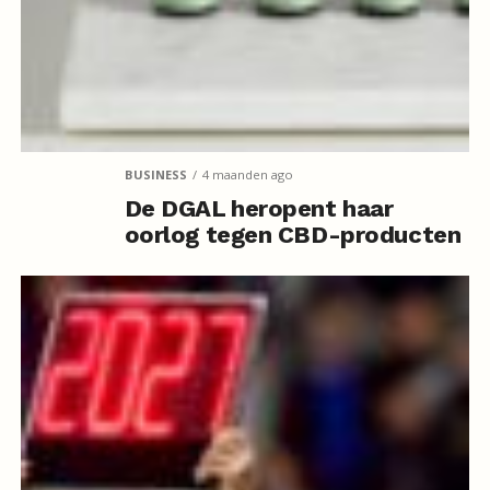
BUSINESS
4 maanden ago
De DGAL heropent haar
oorlog tegen CBD-producten