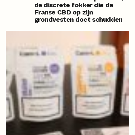
de discrete fokker die de
Franse CBD op zijn
grondvesten doet schudden