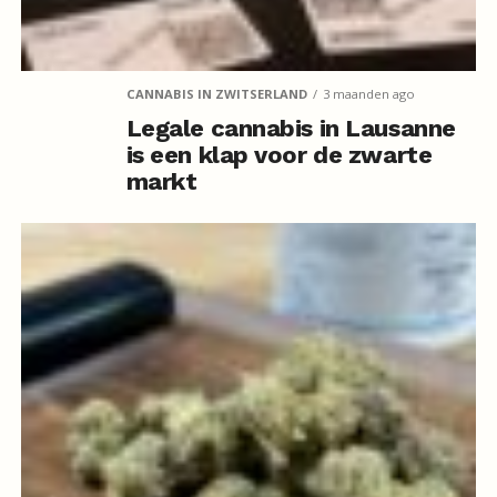
CANNABIS IN ZWITSERLAND
3 maanden ago
Legale cannabis in Lausanne
is een klap voor de zwarte
markt