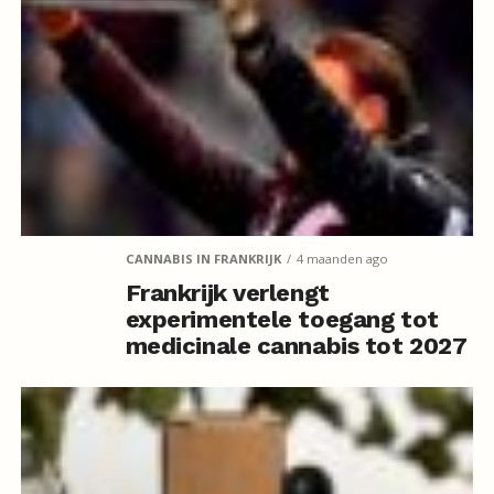
CANNABIS IN FRANKRIJK
4 maanden ago
Frankrijk verlengt
experimentele toegang tot
medicinale cannabis tot 2027