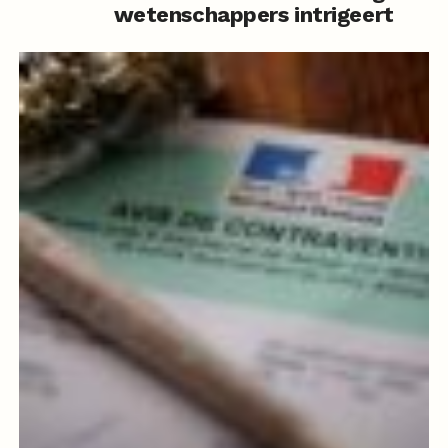
wetenschappers intrigeert