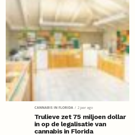
CANNABIS IN FLORIDA
2 jaar ago
Trulieve zet 75 miljoen dollar
in op de legalisatie van
cannabis in Florida