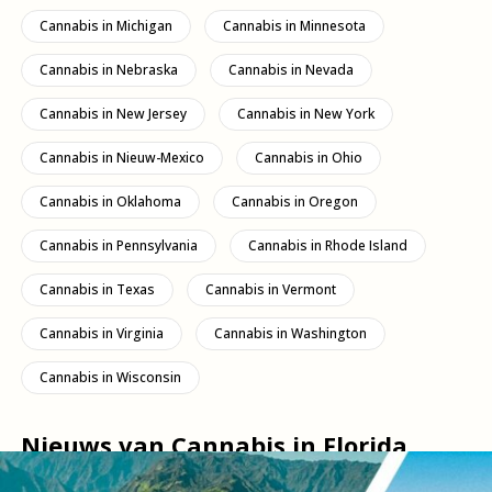
Cannabis in Michigan
Cannabis in Minnesota
Cannabis in Nebraska
Cannabis in Nevada
Cannabis in New Jersey
Cannabis in New York
Cannabis in Nieuw-Mexico
Cannabis in Ohio
Cannabis in Oklahoma
Cannabis in Oregon
Cannabis in Pennsylvania
Cannabis in Rhode Island
Cannabis in Texas
Cannabis in Vermont
Cannabis in Virginia
Cannabis in Washington
Cannabis in Wisconsin
Nieuws van Cannabis in Florida