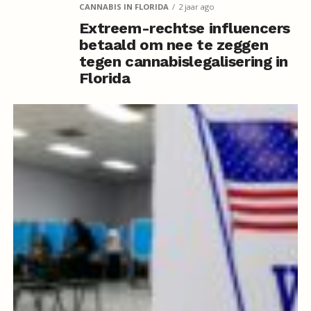
CANNABIS IN FLORIDA
2 jaar ago
Extreem-rechtse influencers
betaald om nee te zeggen
tegen cannabislegalisering in
Florida