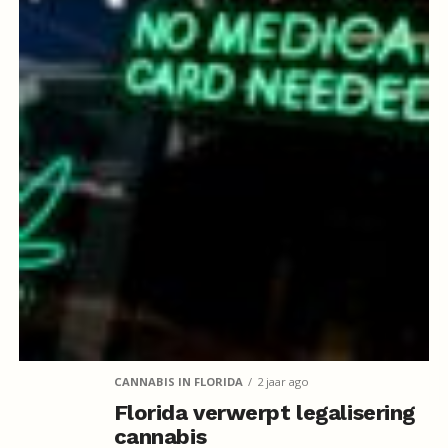
CANNABIS IN FLORIDA
2 jaar ago
Florida verwerpt legalisering
cannabis