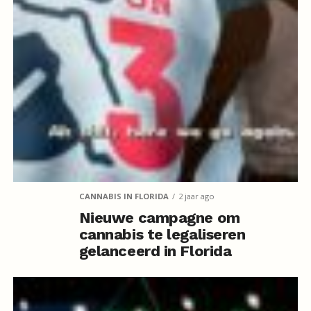
CANNABIS IN FLORIDA
2 jaar ago
Nieuwe campagne om
cannabis te legaliseren
gelanceerd in Florida