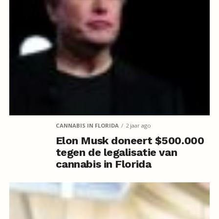
CANNABIS IN FLORIDA
2 jaar ago
Elon Musk doneert $500.000
tegen de legalisatie van
cannabis in Florida