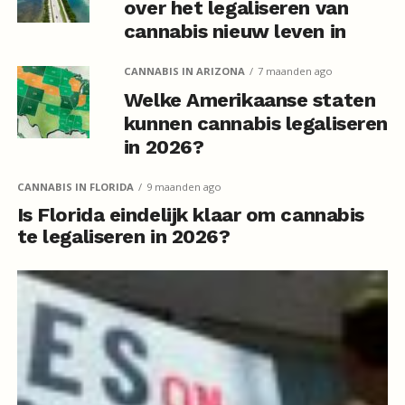
over het legaliseren van
cannabis nieuw leven in
CANNABIS IN ARIZONA
7 maanden ago
Welke Amerikaanse staten
kunnen cannabis legaliseren
in 2026?
CANNABIS IN FLORIDA
9 maanden ago
Is Florida eindelijk klaar om cannabis
te legaliseren in 2026?