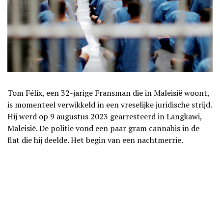
Tom Félix, een 32-jarige Fransman die in Maleisië woont,
is momenteel verwikkeld in een vreselijke juridische strijd.
Hij werd op 9 augustus 2023 gearresteerd in Langkawi,
Maleisië. De politie vond een paar gram cannabis in de
flat die hij deelde. Het begin van een nachtmerrie.