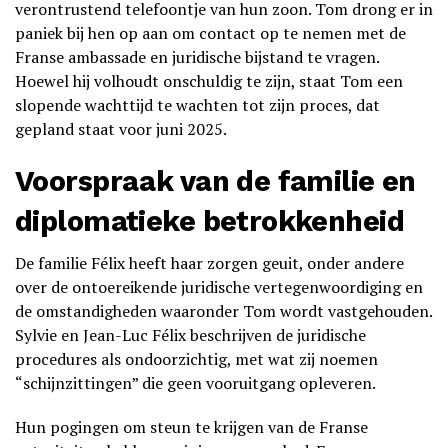
verontrustend telefoontje van hun zoon. Tom drong er in
paniek bij hen op aan om contact op te nemen met de
Franse ambassade en juridische bijstand te vragen.
Hoewel hij volhoudt onschuldig te zijn, staat Tom een
slopende wachttijd te wachten tot zijn proces, dat
gepland staat voor juni 2025.
Voorspraak van de familie en
diplomatieke betrokkenheid
De familie Félix heeft haar zorgen geuit, onder andere
over de ontoereikende juridische vertegenwoordiging en
de omstandigheden waaronder Tom wordt vastgehouden.
Sylvie en Jean-Luc Félix beschrijven de juridische
procedures als ondoorzichtig, met wat zij noemen
“schijnzittingen” die geen vooruitgang opleveren.
Hun pogingen om steun te krijgen van de Franse