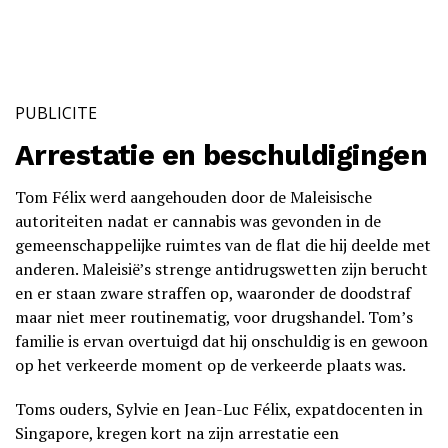
PUBLICITE
Arrestatie en beschuldigingen
Tom Félix werd aangehouden door de Maleisische
autoriteiten nadat er cannabis was gevonden in de
gemeenschappelijke ruimtes van de flat die hij deelde met
anderen. Maleisië’s strenge antidrugswetten zijn berucht
en er staan zware straffen op, waaronder de doodstraf
maar niet meer routinematig, voor drugshandel. Tom’s
familie is ervan overtuigd dat hij onschuldig is en gewoon
op het verkeerde moment op de verkeerde plaats was.
Toms ouders, Sylvie en Jean-Luc Félix, expatdocenten in
Singapore, kregen kort na zijn arrestatie een