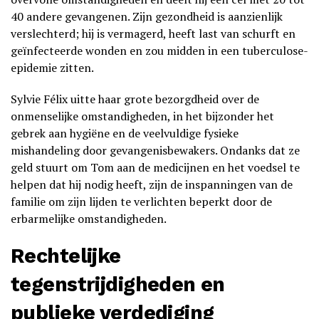
40 andere gevangenen. Zijn gezondheid is aanzienlijk
verslechterd; hij is vermagerd, heeft last van schurft en
geïnfecteerde wonden en zou midden in een tuberculose-
epidemie zitten.
Sylvie Félix uitte haar grote bezorgdheid over de
onmenselijke omstandigheden, in het bijzonder het
gebrek aan hygiëne en de veelvuldige fysieke
mishandeling door gevangenisbewakers. Ondanks dat ze
geld stuurt om Tom aan de medicijnen en het voedsel te
helpen dat hij nodig heeft, zijn de inspanningen van de
familie om zijn lijden te verlichten beperkt door de
erbarmelijke omstandigheden.
Rechtelijke
tegenstrijdigheden en
publieke verdediging