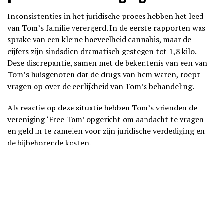
Inconsistenties in het juridische proces hebben het leed
van Tom’s familie verergerd. In de eerste rapporten was
sprake van een kleine hoeveelheid cannabis, maar de
cijfers zijn sindsdien dramatisch gestegen tot 1,8 kilo.
Deze discrepantie, samen met de bekentenis van een van
Tom’s huisgenoten dat de drugs van hem waren, roept
vragen op over de eerlijkheid van Tom’s behandeling.
Als reactie op deze situatie hebben Tom’s vrienden de
vereniging ‘Free Tom’ opgericht om aandacht te vragen
en geld in te zamelen voor zijn juridische verdediging en
de bijbehorende kosten.