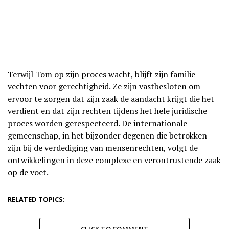
Terwijl Tom op zijn proces wacht, blijft zijn familie
vechten voor gerechtigheid. Ze zijn vastbesloten om
ervoor te zorgen dat zijn zaak de aandacht krijgt die het
verdient en dat zijn rechten tijdens het hele juridische
proces worden gerespecteerd. De internationale
gemeenschap, in het bijzonder degenen die betrokken
zijn bij de verdediging van mensenrechten, volgt de
ontwikkelingen in deze complexe en verontrustende zaak
op de voet.
RELATED TOPICS:
CLICK TO COMMENT