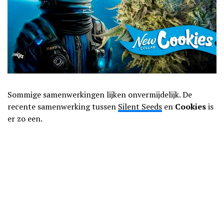
Sommige samenwerkingen lijken onvermijdelijk. De
recente samenwerking tussen
Silent Seeds
en
Cookies
is
er zo een.