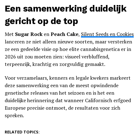
Een samenwerking duidelijk
gericht op de top
Met
Sugar Rock
en
Peach Cake
,
Silent Seeds en Cookies
lanceren ze niet alleen nieuwe soorten, maar versterken
ze een gedeelde visie op hoe elite cannabisgenetica er in
2026 uit zou moeten zien: visueel verbluffend,
terpeenrijk, krachtig en zorgvuldig gemaakt.
Voor verzamelaars, kenners en legale kwekers markeert
deze samenwerking een van de meest opwindende
genetische releases van het seizoen en is het een
duidelijke herinnering dat wanneer Californisch erfgoed
Europese precisie ontmoet, de resultaten voor zich
spreken.
RELATED TOPICS: