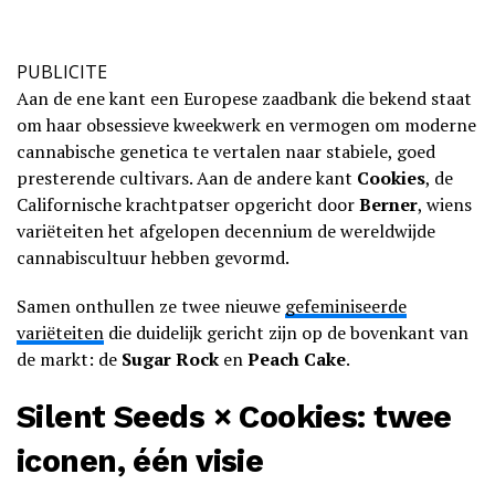
PUBLICITE
Aan de ene kant een Europese zaadbank die bekend staat
om haar obsessieve kweekwerk en vermogen om moderne
cannabische genetica te vertalen naar stabiele, goed
presterende cultivars. Aan de andere kant
Cookies
, de
Californische krachtpatser opgericht door
Berner
, wiens
variëteiten het afgelopen decennium de wereldwijde
cannabiscultuur hebben gevormd.
Samen onthullen ze twee nieuwe
gefeminiseerde
variëteiten
die duidelijk gericht zijn op de bovenkant van
de markt: de
Sugar Rock
en
Peach Cake
.
Silent Seeds × Cookies: twee
iconen, één visie