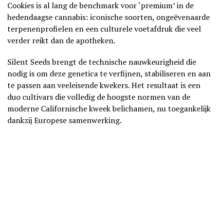
Cookies is al lang de benchmark voor ‘premium’ in de
hedendaagse cannabis: iconische soorten, ongeëvenaarde
terpenenprofielen en een culturele voetafdruk die veel
verder reikt dan de apotheken.
Silent Seeds brengt de technische nauwkeurigheid die
nodig is om deze genetica te verfijnen, stabiliseren en aan
te passen aan veeleisende kwekers. Het resultaat is een
duo cultivars die volledig de hoogste normen van de
moderne Californische kweek belichamen, nu toegankelijk
dankzij Europese samenwerking.