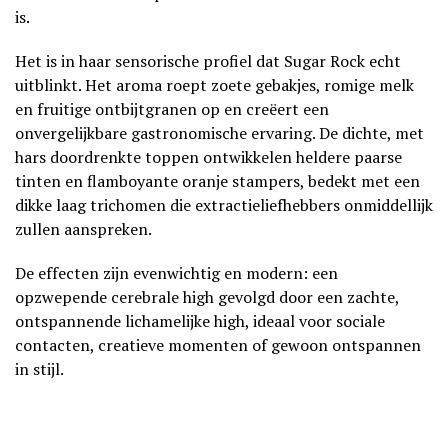
is.
Het is in haar sensorische profiel dat Sugar Rock echt
uitblinkt. Het aroma roept zoete gebakjes, romige melk
en fruitige ontbijtgranen op en creëert een
onvergelijkbare gastronomische ervaring. De dichte, met
hars doordrenkte toppen ontwikkelen heldere paarse
tinten en flamboyante oranje stampers, bedekt met een
dikke laag trichomen die extractieliefhebbers onmiddellijk
zullen aanspreken.
De effecten zijn evenwichtig en modern: een
opzwepende cerebrale high gevolgd door een zachte,
ontspannende lichamelijke high, ideaal voor sociale
contacten, creatieve momenten of gewoon ontspannen
in stijl.