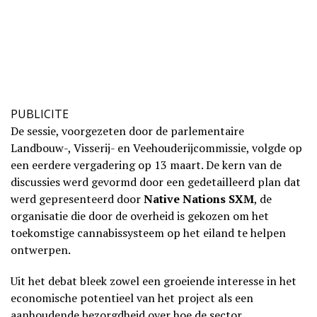
PUBLICITE
De sessie, voorgezeten door de parlementaire
Landbouw-, Visserij- en Veehouderijcommissie, volgde op
een eerdere vergadering op 13 maart. De kern van de
discussies werd gevormd door een gedetailleerd plan dat
werd gepresenteerd door
Native Nations SXM
, de
organisatie die door de overheid is gekozen om het
toekomstige cannabissysteem op het eiland te helpen
ontwerpen.
Uit het debat bleek zowel een groeiende interesse in het
economische potentieel van het project als een
aanhoudende bezorgdheid over hoe de sector