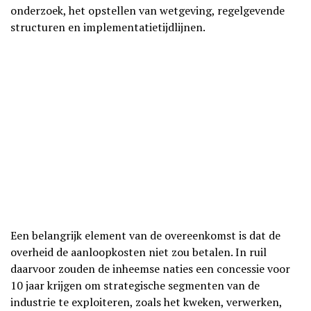
onderzoek, het opstellen van wetgeving, regelgevende
structuren en implementatietijdlijnen.
Een belangrijk element van de overeenkomst is dat de
overheid de aanloopkosten niet zou betalen. In ruil
daarvoor zouden de inheemse naties een concessie voor
10 jaar krijgen om strategische segmenten van de
industrie te exploiteren, zoals het kweken, verwerken,