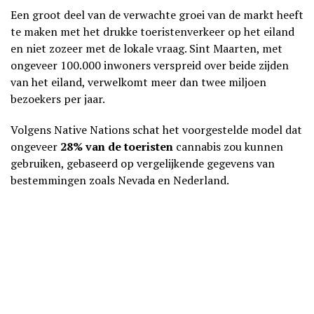
Een groot deel van de verwachte groei van de markt heeft
te maken met het drukke toeristenverkeer op het eiland
en niet zozeer met de lokale vraag. Sint Maarten, met
ongeveer 100.000 inwoners verspreid over beide zijden
van het eiland, verwelkomt meer dan twee miljoen
bezoekers per jaar.
Volgens Native Nations schat het voorgestelde model dat
ongeveer
28% van de toeristen
cannabis zou kunnen
gebruiken, gebaseerd op vergelijkende gegevens van
bestemmingen zoals Nevada en Nederland.