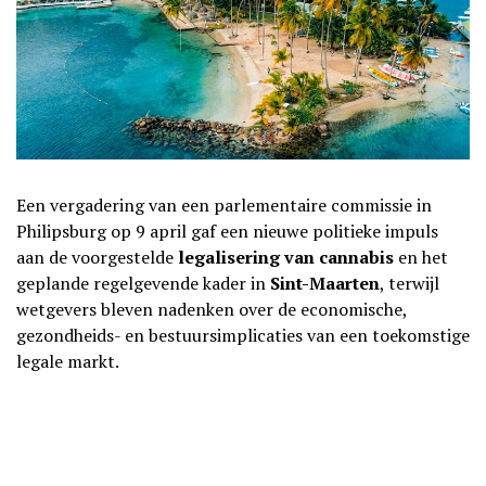
Een vergadering van een parlementaire commissie in
Philipsburg op 9 april gaf een nieuwe politieke impuls
aan de voorgestelde
legalisering van cannabis
en het
geplande regelgevende kader in
Sint-Maarten
, terwijl
wetgevers bleven nadenken over de economische,
gezondheids- en bestuursimplicaties van een toekomstige
legale markt.