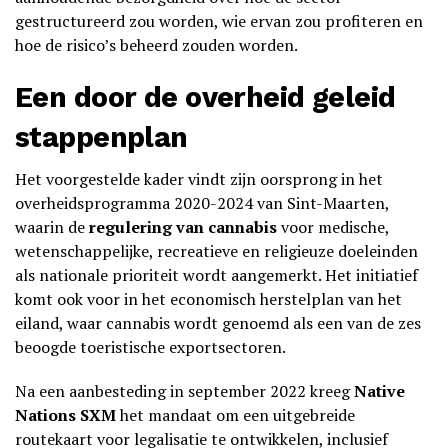
gestructureerd zou worden, wie ervan zou profiteren en
hoe de risico’s beheerd zouden worden.
Een door de overheid geleid
stappenplan
Het voorgestelde kader vindt zijn oorsprong in het
overheidsprogramma 2020-2024 van Sint-Maarten,
waarin de
regulering van cannabis
voor medische,
wetenschappelijke, recreatieve en religieuze doeleinden
als nationale prioriteit wordt aangemerkt. Het initiatief
komt ook voor in het economisch herstelplan van het
eiland, waar cannabis wordt genoemd als een van de zes
beoogde toeristische exportsectoren.
Na een aanbesteding in september 2022 kreeg
Native
Nations SXM
het mandaat om een uitgebreide
routekaart voor legalisatie te ontwikkelen, inclusief