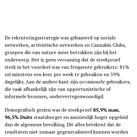
De rekruteringsstrategie was gebaseerd op sociale
netwerken, activistische netwerken en Cannabis Clubs,
groepen die van nature meer betrokken zijn bij het
onderwerp. Het is geen verrassing dat de steekproef
sterk in het voordeel was van frequente gebruikers: 81%
zei minstens een keer per week te gebruiken en 39%
dagelijks. Aan de andere kant zijn occasionele gebruikers,
die vaak afhankelijk zijn van opportunistische of
informele bronnen, ondervertegenwoordigd.
Demografisch gezien was de steekproef
85,9% man
,
96,5% Duits
staatsburger en aanzienlijk hoger opgeleid
dan de algemene bevolking. Dit alles betekent dat de
resultaten niet zomaar gegeneraliseerd kunnen worden