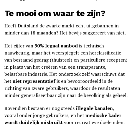
Te mooi om waar te zijn?
Heeft Duitsland de zwarte markt echt uitgebannen in
minder dan 18 maanden? Het bewijs suggereert van niet.
Het cijfer van
90% legaal aanbod
is technisch
nauwkeurig, maar het weerspiegelt een herclassificatie
van bestaand gedrag (thuisteelt en particuliere recepten)
in plaats van het creëren van een transparante,
belastbare industrie. Het onderzoek zelf waarschuwt dat
het
niet representatief
is en bevooroordeeld in de
richting van zware gebruikers, waardoor de resultaten
minder generaliseerbaar zijn naar de bevolking als geheel.
Bovendien bestaan er nog steeds
illegale kanalen
,
vooral onder jonge gebruikers, en het
medische kader
wordt duidelijk misbruikt
voor recreatieve doeleinden.