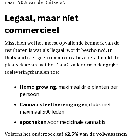
naar “90% van de Duitsers”.
Legaal, maar niet
commercieel
Misschien wel het meest opvallende kenmerk van de
resultaten is wat als ‘legaal’ wordt beschouwd. In
Duitsland is er geen open recreatieve retailmarkt. In
plaats daarvan laat het CanG-kader drie belangrijke
toeleveringskanalen toe:
Home growing
, maximaal drie planten per
persoon
Cannabisteeltverenigingen,
clubs met
maximaal 500 leden
apotheken,
voor medicinale cannabis
Volgens het onderzoek gaf
62,3% van de volwassenen