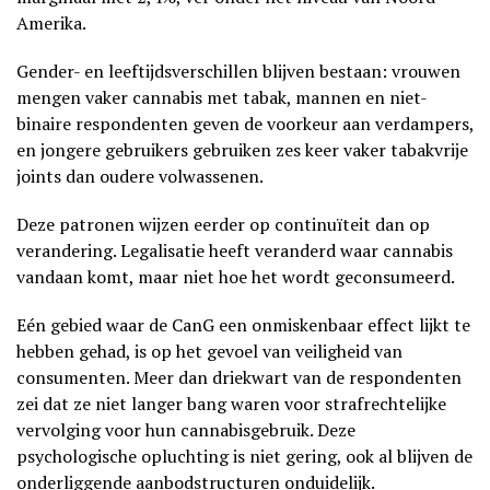
Amerika.
Gender- en leeftijdsverschillen blijven bestaan: vrouwen
mengen vaker cannabis met tabak, mannen en niet-
binaire respondenten geven de voorkeur aan verdampers,
en jongere gebruikers gebruiken zes keer vaker tabakvrije
joints dan oudere volwassenen.
Deze patronen wijzen eerder op continuïteit dan op
verandering. Legalisatie heeft veranderd waar cannabis
vandaan komt, maar niet hoe het wordt geconsumeerd.
Eén gebied waar de CanG een onmiskenbaar effect lijkt te
hebben gehad, is op het gevoel van veiligheid van
consumenten. Meer dan driekwart van de respondenten
zei dat ze niet langer bang waren voor strafrechtelijke
vervolging voor hun cannabisgebruik. Deze
psychologische opluchting is niet gering, ook al blijven de
onderliggende aanbodstructuren onduidelijk.