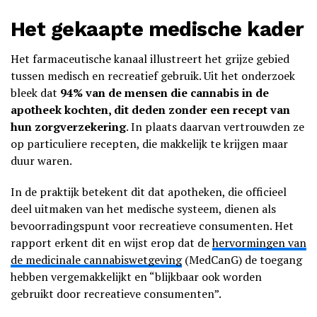
Het gekaapte medische kader
Het farmaceutische kanaal illustreert het grijze gebied
tussen medisch en recreatief gebruik. Uit het onderzoek
bleek dat
94% van de mensen die cannabis in de
apotheek kochten, dit deden zonder een recept van
hun zorgverzekering
. In plaats daarvan vertrouwden ze
op particuliere recepten, die makkelijk te krijgen maar
duur waren.
In de praktijk betekent dit dat apotheken, die officieel
deel uitmaken van het medische systeem, dienen als
bevoorradingspunt voor recreatieve consumenten. Het
rapport erkent dit en wijst erop dat de
hervormingen van
de medicinale cannabiswetgeving
(MedCanG) de toegang
hebben vergemakkelijkt en “blijkbaar ook worden
gebruikt door recreatieve consumenten”.