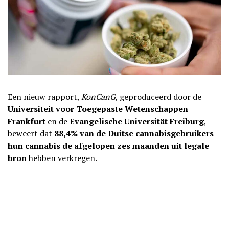
Een nieuw rapport,
KonCanG
, geproduceerd door de
Universiteit voor Toegepaste Wetenschappen
Frankfurt
en de
Evangelische Universität Freiburg
,
beweert dat
88,4% van de Duitse cannabisgebruikers
hun cannabis de afgelopen zes maanden uit legale
bron
hebben verkregen.