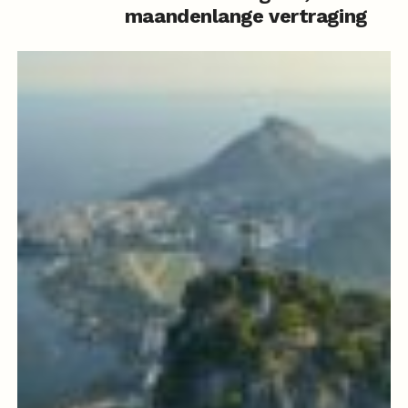
maandenlange vertraging