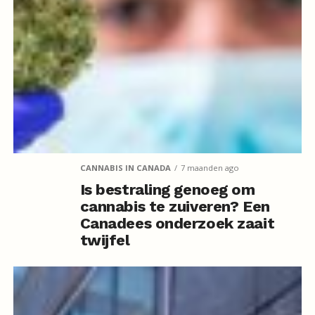
CANNABIS IN CANADA
7 maanden ago
Is bestraling genoeg om
cannabis te zuiveren? Een
Canadees onderzoek zaait
twijfel