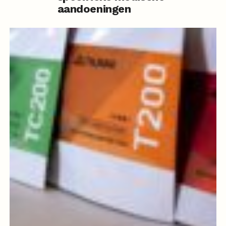
aandoeningen