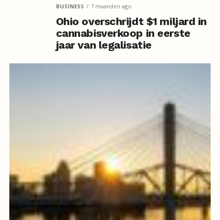
BUSINESS
7 maanden ago
Ohio overschrijdt $1 miljard in
cannabisverkoop in eerste
jaar van legalisatie