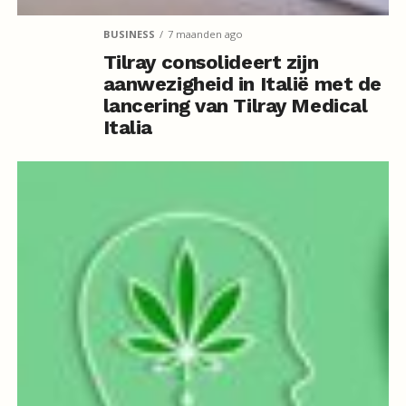
BUSINESS
7 maanden ago
Tilray consolideert zijn
aanwezigheid in Italië met de
lancering van Tilray Medical
Italia