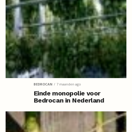
BEDROCAN
7 maanden ago
Einde monopolie voor
Bedrocan in Nederland