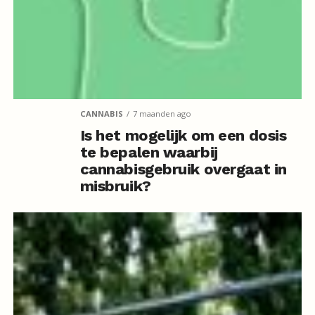
CANNABIS
7 maanden ago
Is het mogelijk om een dosis
te bepalen waarbij
cannabisgebruik overgaat in
misbruik?