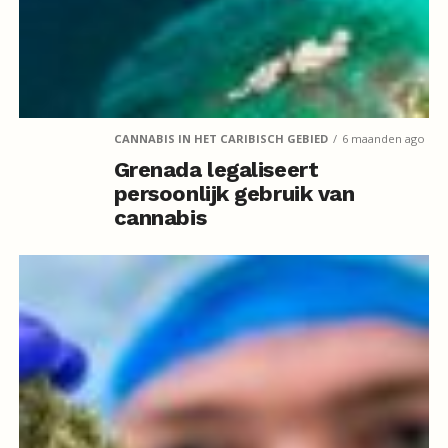
CANNABIS IN HET CARIBISCH GEBIED
6 maanden ago
Grenada legaliseert
persoonlijk gebruik van
cannabis