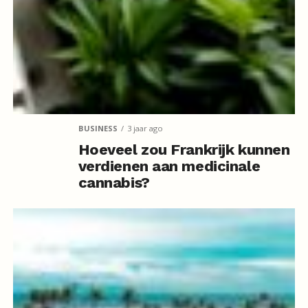
BUSINESS
3 jaar ago
Hoeveel zou Frankrijk kunnen
verdienen aan medicinale
cannabis?