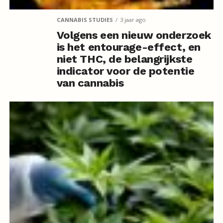
CANNABIS STUDIES
3 jaar ago
Volgens een nieuw onderzoek
is het entourage-effect, en
niet THC, de belangrijkste
indicator voor de potentie
van cannabis