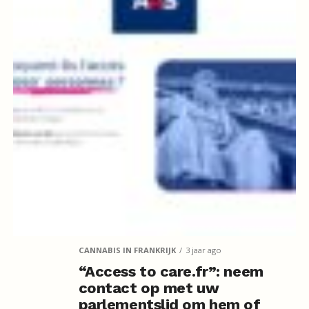
CANNABIS IN FRANKRIJK
3 jaar ago
“Access to care.fr”: neem
contact op met uw
parlementslid om hem of