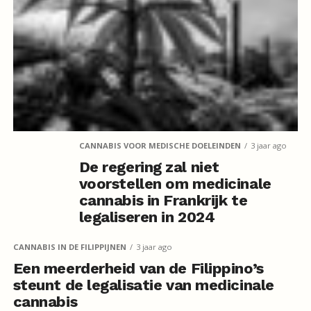
CANNABIS VOOR MEDISCHE DOELEINDEN
3 jaar ago
De regering zal niet
voorstellen om medicinale
cannabis in Frankrijk te
legaliseren in 2024
CANNABIS IN DE FILIPPIJNEN
3 jaar ago
Een meerderheid van de Filippino’s
steunt de legalisatie van medicinale
cannabis