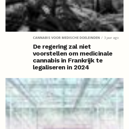
CANNABIS VOOR MEDISCHE DOELEINDEN
3 jaar ago
De regering zal niet
voorstellen om medicinale
cannabis in Frankrijk te
legaliseren in 2024