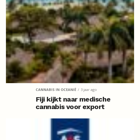
CANNABIS IN OCEANIË
3 jaar ago
Fiji kijkt naar medische
cannabis voor export