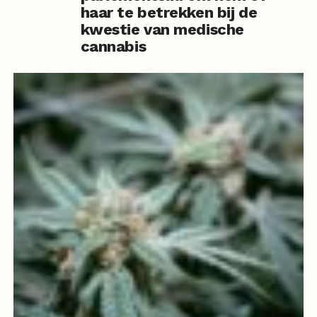
haar te betrekken bij de
kwestie van medische
cannabis