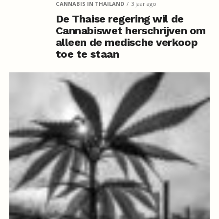
CANNABIS IN THAILAND
3 jaar ago
De Thaise regering wil de
Cannabiswet herschrijven om
alleen de medische verkoop
toe te staan