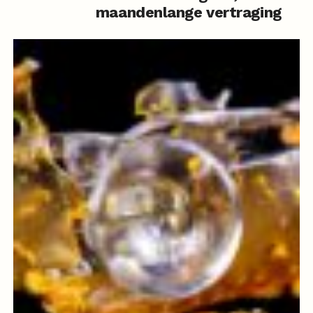
maandenlange vertraging