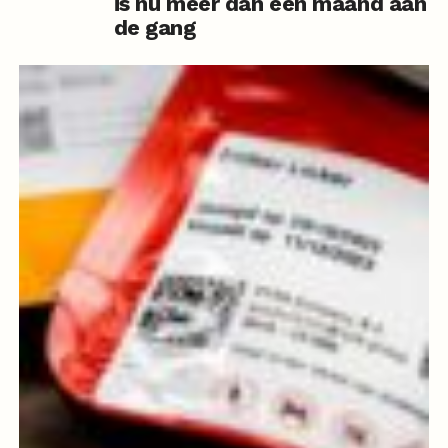
is nu meer dan een maand aan
de gang