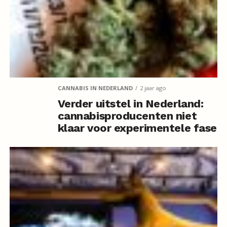
CANNABIS IN NEDERLAND
2 jaar ago
Verder uitstel in Nederland:
cannabisproducenten niet
klaar voor experimentele fase