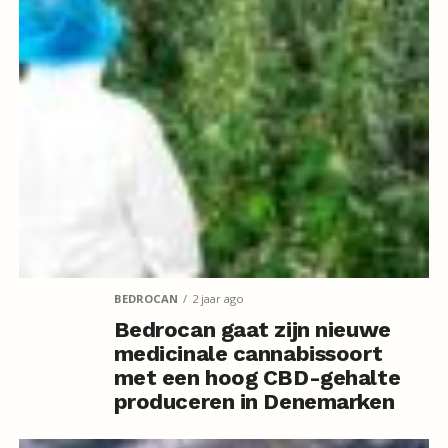
BEDROCAN
2 jaar ago
Bedrocan gaat zijn nieuwe
medicinale cannabissoort
met een hoog CBD-gehalte
produceren in Denemarken