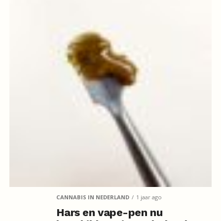
CANNABIS IN NEDERLAND
1 jaar ago
Hars en vape-pen nu