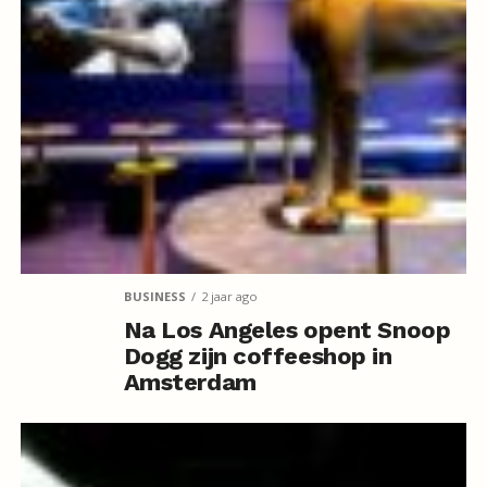
BUSINESS
2 jaar ago
Na Los Angeles opent Snoop
Dogg zijn coffeeshop in
Amsterdam