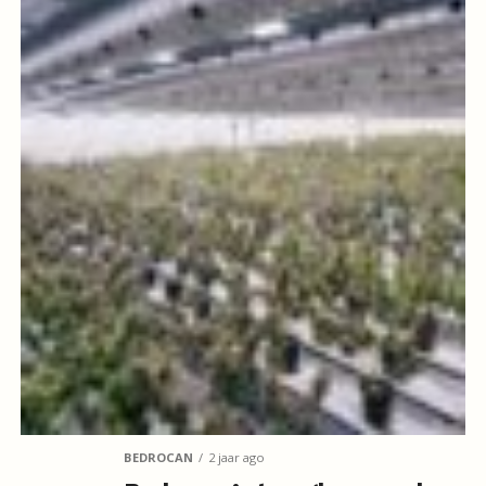
BEDROCAN
2 jaar ago