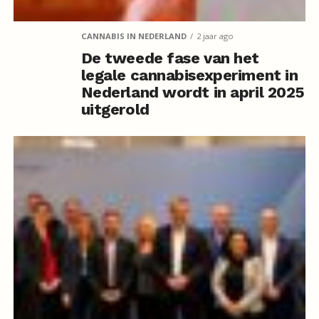
CANNABIS IN NEDERLAND
2 jaar ago
De tweede fase van het
legale cannabisexperiment in
Nederland wordt in april 2025
uitgerold