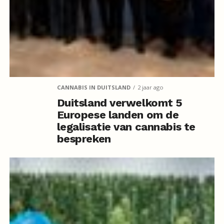
CANNABIS IN DUITSLAND
2 jaar ago
Duitsland verwelkomt 5
Europese landen om de
legalisatie van cannabis te
bespreken