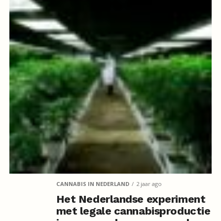
CANNABIS IN NEDERLAND
2 jaar ago
Het Nederlandse experiment
met legale cannabisproductie