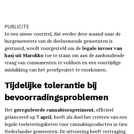
PUBLICITE
In een nieuw voorstel, dat eerder deze maand naar de
burgemeesters van de deelnemende gemeenten is
gestuurd, wordt voorgesteld om de
legale invoer van
hasj uit Marokko
toe te staan om aan de aanhoudende
vraag van consumenten te voldoen en een voortijdige
mislukking van het proefproject te voorkomen.
Tijdelijke tolerantie bij
bevoorradingsproblemen
Het
gereguleerde cannabisexperiment
, officieel
gelanceerd op
7 april
, heeft als doel het creëren van een
legale toeleveringsketen voor cannabisproducten in tien
Nederlandse gemeenten. De uitvoering heeft vertraging