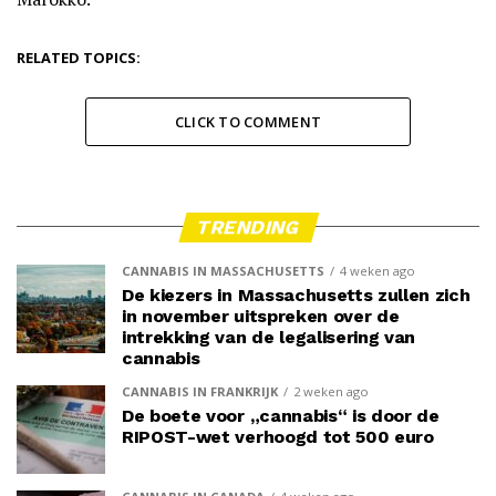
RELATED TOPICS:
CLICK TO COMMENT
TRENDING
CANNABIS IN MASSACHUSETTS
4 weken ago
De kiezers in Massachusetts zullen zich
in november uitspreken over de
intrekking van de legalisering van
cannabis
CANNABIS IN FRANKRIJK
2 weken ago
De boete voor „cannabis“ is door de
RIPOST-wet verhoogd tot 500 euro