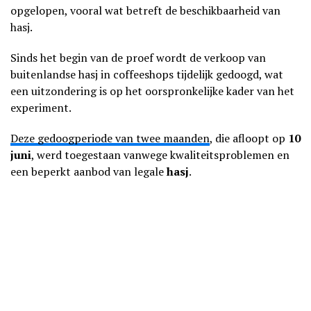
opgelopen, vooral wat betreft de beschikbaarheid van
hasj.
Sinds het begin van de proef wordt de verkoop van
buitenlandse hasj in coffeeshops tijdelijk gedoogd, wat
een uitzondering is op het oorspronkelijke kader van het
experiment.
Deze gedoogperiode van twee maanden
, die afloopt op
10
juni
, werd toegestaan vanwege kwaliteitsproblemen en
een beperkt aanbod van legale
hasj
.