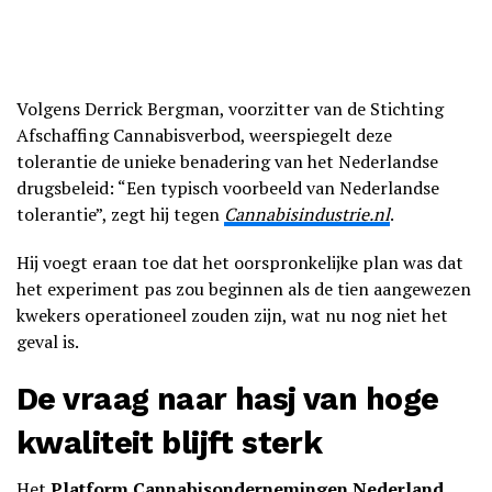
Volgens Derrick Bergman, voorzitter van de Stichting
Afschaffing Cannabisverbod, weerspiegelt deze
tolerantie de unieke benadering van het Nederlandse
drugsbeleid: “Een typisch voorbeeld van Nederlandse
tolerantie”, zegt hij tegen
Cannabisindustrie.nl
.
Hij voegt eraan toe dat het oorspronkelijke plan was dat
het experiment pas zou beginnen als de tien aangewezen
kwekers operationeel zouden zijn, wat nu nog niet het
geval is.
De vraag naar hasj van hoge
kwaliteit blijft sterk
Het
Platform Cannabisondernemingen Nederland