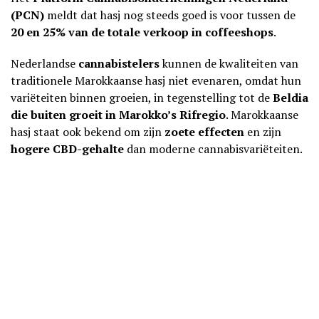
(PCN)
meldt dat hasj nog steeds goed is voor tussen de
20 en 25% van de totale verkoop in coffeeshops
.
Nederlandse
cannabistelers
kunnen de kwaliteiten van
traditionele Marokkaanse hasj niet evenaren, omdat hun
variëteiten binnen groeien, in tegenstelling tot de
Beldia
die buiten groeit in Marokko’s Rifregio
. Marokkaanse
hasj staat ook bekend om zijn
zoete effecten
en zijn
hogere CBD-gehalte
dan moderne cannabisvariëteiten.