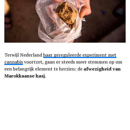
Terwijl Nederland
haar gereguleerde experiment met
cannabis
voortzet, gaan er steeds meer stemmen op om
een belangrijk element te herzien: de
afwezigheid van
Marokkaanse hasj
.