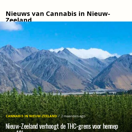
Nieuws van Cannabis in Nieuw-
Zeeland
CANNABIS IN NIEUW-ZEELAND
2 maanden ago
Nieuw-Zeeland verhoogt de THC-grens voor hennep