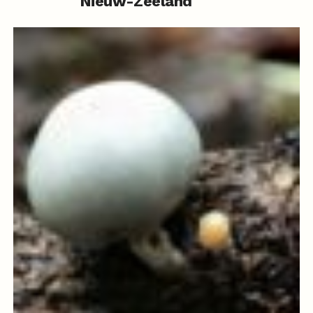
Nieuw-Zeeland