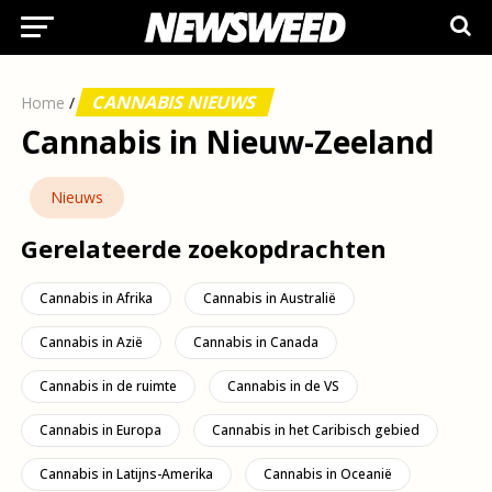
CANNABIS NIEUWS
Home
/
Cannabis in Nieuw-Zeeland
Nieuws
Gerelateerde zoekopdrachten
Cannabis in Afrika
Cannabis in Australië
Cannabis in Azië
Cannabis in Canada
Cannabis in de ruimte
Cannabis in de VS
Cannabis in Europa
Cannabis in het Caribisch gebied
Cannabis in Latijns-Amerika
Cannabis in Oceanië