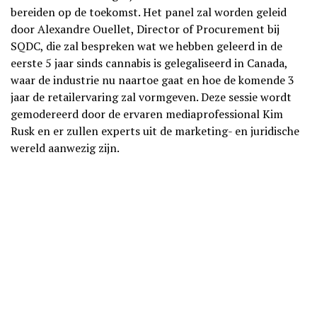
bereiden op de toekomst. Het panel zal worden geleid
door Alexandre Ouellet, Director of Procurement bij
SQDC, die zal bespreken wat we hebben geleerd in de
eerste 5 jaar sinds cannabis is gelegaliseerd in Canada,
waar de industrie nu naartoe gaat en hoe de komende 3
jaar de retailervaring zal vormgeven. Deze sessie wordt
gemodereerd door de ervaren mediaprofessional Kim
Rusk en er zullen experts uit de marketing- en juridische
wereld aanwezig zijn.