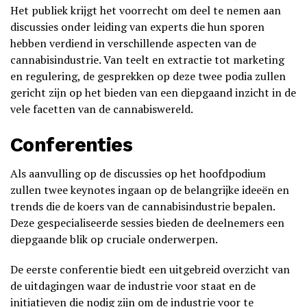
Het publiek krijgt het voorrecht om deel te nemen aan
discussies onder leiding van experts die hun sporen
hebben verdiend in verschillende aspecten van de
cannabisindustrie. Van teelt en extractie tot marketing
en regulering, de gesprekken op deze twee podia zullen
gericht zijn op het bieden van een diepgaand inzicht in de
vele facetten van de cannabiswereld.
Conferenties
Als aanvulling op de discussies op het hoofdpodium
zullen twee keynotes ingaan op de belangrijke ideeën en
trends die de koers van de cannabisindustrie bepalen.
Deze gespecialiseerde sessies bieden de deelnemers een
diepgaande blik op cruciale onderwerpen.
De eerste conferentie biedt een uitgebreid overzicht van
de uitdagingen waar de industrie voor staat en de
initiatieven die nodig zijn om de industrie voor te