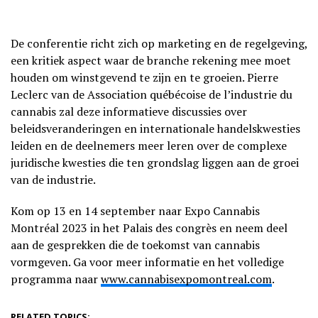
De conferentie richt zich op marketing en de regelgeving,
een kritiek aspect waar de branche rekening mee moet
houden om winstgevend te zijn en te groeien. Pierre
Leclerc van de Association québécoise de l’industrie du
cannabis zal deze informatieve discussies over
beleidsveranderingen en internationale handelskwesties
leiden en de deelnemers meer leren over de complexe
juridische kwesties die ten grondslag liggen aan de groei
van de industrie.
Kom op 13 en 14 september naar Expo Cannabis
Montréal 2023 in het Palais des congrès en neem deel
aan de gesprekken die de toekomst van cannabis
vormgeven. Ga voor meer informatie en het volledige
programma naar
www.cannabisexpomontreal.com
.
RELATED TOPICS: