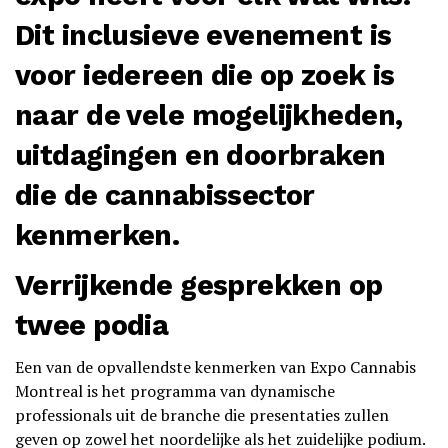
Dit inclusieve evenement is
voor iedereen die op zoek is
naar de vele mogelijkheden,
uitdagingen en doorbraken
die de cannabissector
kenmerken.
Verrijkende gesprekken op
twee podia
Een van de opvallendste kenmerken van Expo Cannabis
Montreal is het programma van dynamische
professionals uit de branche die presentaties zullen
geven op zowel het noordelijke als het zuidelijke podium.