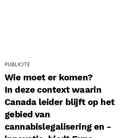
PUBLICITE
Wie moet er komen?
In deze context waarin
Canada leider blijft op het
gebied van
cannabislegalisering en -