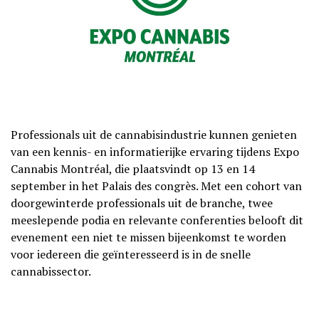
Professionals uit de cannabisindustrie kunnen genieten
van een kennis- en informatierijke ervaring tijdens Expo
Cannabis Montréal, die plaatsvindt op 13 en 14
september in het Palais des congrès. Met een cohort van
doorgewinterde professionals uit de branche, twee
meeslepende podia en relevante conferenties belooft dit
evenement een niet te missen bijeenkomst te worden
voor iedereen die geïnteresseerd is in de snelle
cannabissector.