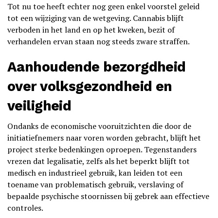
Tot nu toe heeft echter nog geen enkel voorstel geleid
tot een wijziging van de wetgeving. Cannabis blijft
verboden in het land en op het kweken, bezit of
verhandelen ervan staan nog steeds zware straffen.
Aanhoudende bezorgdheid
over volksgezondheid en
veiligheid
Ondanks de economische vooruitzichten die door de
initiatiefnemers naar voren worden gebracht, blijft het
project sterke bedenkingen oproepen. Tegenstanders
vrezen dat legalisatie, zelfs als het beperkt blijft tot
medisch en industrieel gebruik, kan leiden tot een
toename van problematisch gebruik, verslaving of
bepaalde psychische stoornissen bij gebrek aan effectieve
controles.