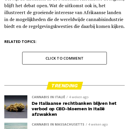
blijft het debat open. Wat de uitkomst ook is, het
illustreert de groeiende interesse van Afrikaanse landen
in de mogelijkheden die de wereldwijde cannabisindustrie
biedt en de regelgevingskwesties die daarbij komen kijken.
RELATED TOPICS:
CLICK TO COMMENT
TRENDING
CANNABIS IN ITALIË
4 weken ago
De Italiaanse rechtbanken blijven het
verbod op CBD-bloemen in Italië
afzwakken
CANNABIS IN MASSACHUSETTS
4 weken ago