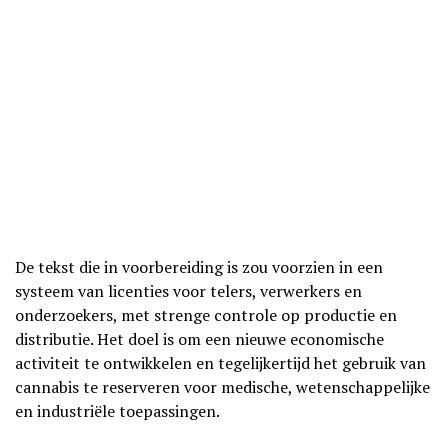
De tekst die in voorbereiding is zou voorzien in een
systeem van licenties voor telers, verwerkers en
onderzoekers, met strenge controle op productie en
distributie. Het doel is om een nieuwe economische
activiteit te ontwikkelen en tegelijkertijd het gebruik van
cannabis te reserveren voor medische, wetenschappelijke
en industriële toepassingen.