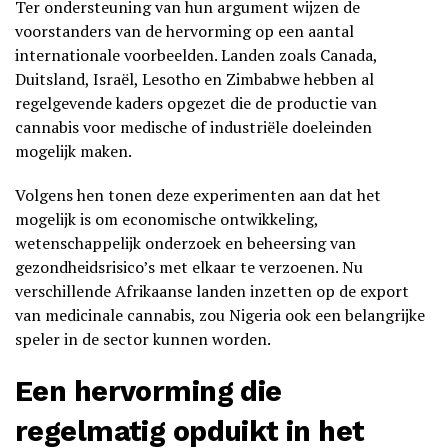
Ter ondersteuning van hun argument wijzen de
voorstanders van de hervorming op een aantal
internationale voorbeelden. Landen zoals Canada,
Duitsland, Israël, Lesotho en Zimbabwe hebben al
regelgevende kaders opgezet die de productie van
cannabis voor medische of industriële doeleinden
mogelijk maken.
Volgens hen tonen deze experimenten aan dat het
mogelijk is om economische ontwikkeling,
wetenschappelijk onderzoek en beheersing van
gezondheidsrisico’s met elkaar te verzoenen. Nu
verschillende Afrikaanse landen inzetten op de export
van medicinale cannabis, zou Nigeria ook een belangrijke
speler in de sector kunnen worden.
Een hervorming die
regelmatig opduikt in het