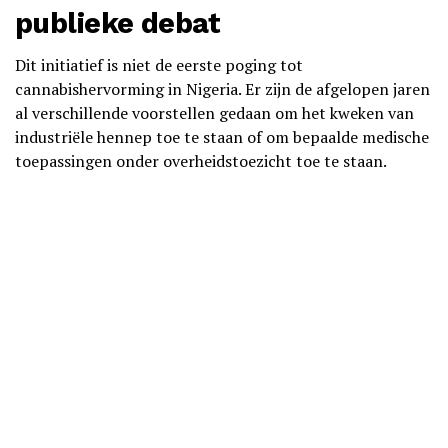
publieke debat
Dit initiatief is niet de eerste poging tot
cannabishervorming in Nigeria. Er zijn de afgelopen jaren
al verschillende voorstellen gedaan om het kweken van
industriële hennep toe te staan of om bepaalde medische
toepassingen onder overheidstoezicht toe te staan.