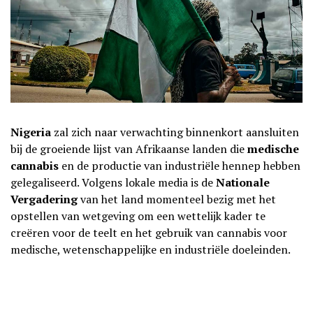
Nigeria
zal zich naar verwachting binnenkort aansluiten
bij de groeiende lijst van Afrikaanse landen die
medische
cannabis
en de productie van industriële hennep hebben
gelegaliseerd. Volgens lokale media is de
Nationale
Vergadering
van het land momenteel bezig met het
opstellen van wetgeving om een wettelijk kader te
creëren voor de teelt en het gebruik van cannabis voor
medische, wetenschappelijke en industriële doeleinden.