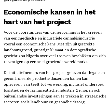
Economische kansen in het
hart van het project
Voor de voorstanders van de hervorming is het creëren
van een
medische
en industriële cannabisindustrie
vooral een economische kans. Met zijn uitgestrekte
landbouwgrond, gunstige klimaat en demografische
gewicht zou Nigeria over veel troeven beschikken om zich
te vestigen op een snel groeiende wereldmarkt.
De initiatiefnemers van het project geloven dat legale en
gecontroleerde productie duizenden banen kan
opleveren, van teelt tot verwerking, inclusief onderzoek,
logistiek en de farmaceutische industrie. Ze hopen ook
buitenlandse investeringen aan te trekken in strategische
sectoren zoals landbouw en gezondheidszorg.