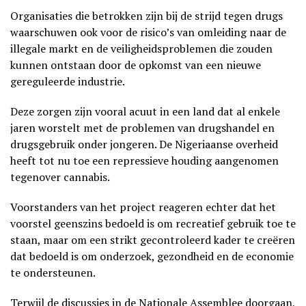
Organisaties die betrokken zijn bij de strijd tegen drugs
waarschuwen ook voor de risico’s van omleiding naar de
illegale markt en de veiligheidsproblemen die zouden
kunnen ontstaan door de opkomst van een nieuwe
gereguleerde industrie.
Deze zorgen zijn vooral acuut in een land dat al enkele
jaren worstelt met de problemen van drugshandel en
drugsgebruik onder jongeren. De Nigeriaanse overheid
heeft tot nu toe een repressieve houding aangenomen
tegenover cannabis.
Voorstanders van het project reageren echter dat het
voorstel geenszins bedoeld is om recreatief gebruik toe te
staan, maar om een strikt gecontroleerd kader te creëren
dat bedoeld is om onderzoek, gezondheid en de economie
te ondersteunen.
Terwijl de discussies in de Nationale Assemblee doorgaan,