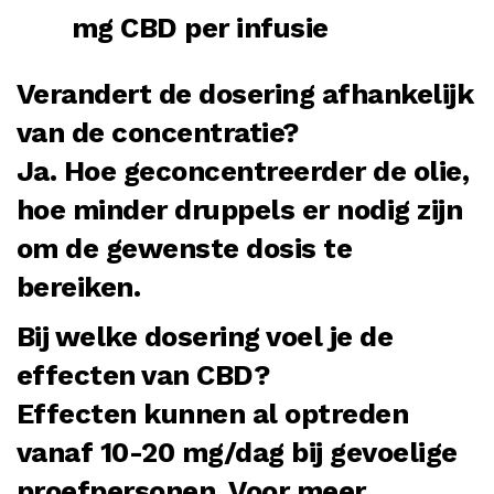
mg CBD per infusie
Verandert de dosering afhankelijk
van de concentratie?
Ja. Hoe geconcentreerder de olie,
hoe minder druppels er nodig zijn
om de gewenste dosis te
bereiken.
Bij welke dosering voel je de
effecten van CBD?
Effecten kunnen al optreden
vanaf 10-20 mg/dag bij gevoelige
proefpersonen. Voor meer