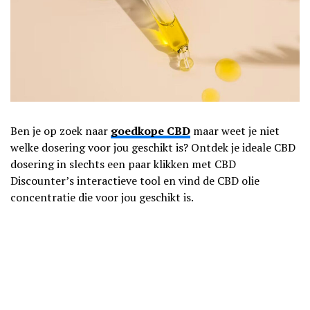
Ben je op zoek naar
goedkope CBD
maar weet je niet
welke dosering voor jou geschikt is? Ontdek je ideale CBD
dosering in slechts een paar klikken met CBD
Discounter’s interactieve tool en vind de CBD olie
concentratie die voor jou geschikt is.