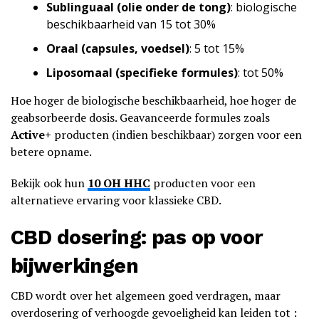
Sublinguaal (olie onder de tong)
: biologische
beschikbaarheid van 15 tot 30%
Oraal (capsules, voedsel)
: 5 tot 15%
Liposomaal (specifieke formules)
: tot 50%
Hoe hoger de biologische beschikbaarheid, hoe hoger de
geabsorbeerde dosis. Geavanceerde formules zoals
Active+
producten (indien beschikbaar) zorgen voor een
betere opname.
Bekijk ook hun
10 OH HHC
producten voor een
alternatieve ervaring voor klassieke CBD.
CBD dosering: pas op voor
bijwerkingen
CBD wordt over het algemeen goed verdragen, maar
overdosering of verhoogde gevoeligheid kan leiden tot :