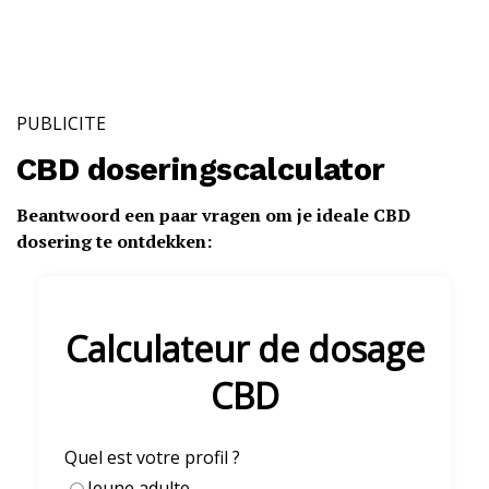
PUBLICITE
CBD doseringscalculator
Beantwoord een paar vragen om je ideale CBD
dosering te ontdekken: