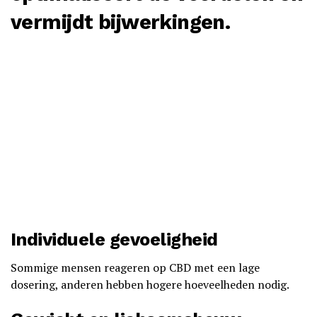
vermijdt bijwerkingen.
Individuele gevoeligheid
Sommige mensen reageren op CBD met een lage
dosering, anderen hebben hogere hoeveelheden nodig.