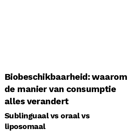
Biobeschikbaarheid: waarom
de manier van consumptie
alles verandert
Sublinguaal vs oraal vs
liposomaal