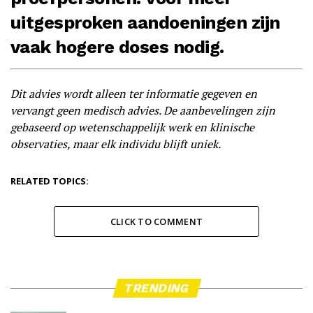
uitgesproken aandoeningen zijn
vaak hogere doses nodig.
Dit advies wordt alleen ter informatie gegeven en
vervangt geen medisch advies. De aanbevelingen zijn
gebaseerd op wetenschappelijk werk en klinische
observaties, maar elk individu blijft uniek.
RELATED TOPICS:
CLICK TO COMMENT
TRENDING