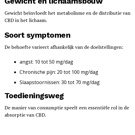
Gewicht en lichaamsbouw
Gewicht beïnvloedt het metabolisme en de distributie van
CBD in het lichaam.
Soort symptomen
De behoefte varieert afhankelijk van de doelstellingen:
angst: 10 tot 50 mg/dag
Chronische pijn: 20 tot 100 mg/dag
Slaapstoornissen: 30 tot 70 mg/dag
Toedieningsweg
De manier van consumptie speelt een essentiële rol in de
absorptie van CBD.