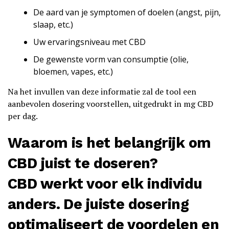
De aard van je symptomen of doelen (angst, pijn,
slaap, etc.)
Uw ervaringsniveau met CBD
De gewenste vorm van consumptie (olie,
bloemen, vapes, etc.)
Na het invullen van deze informatie zal de tool een
aanbevolen dosering voorstellen, uitgedrukt in mg CBD
per dag.
Waarom is het belangrijk om
CBD juist te doseren?
CBD werkt voor elk individu
anders. De juiste dosering
optimaliseert de voordelen en