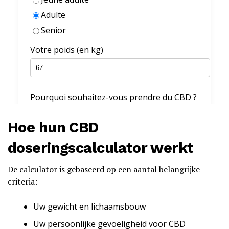
Hoe hun CBD
doseringscalculator werkt
De calculator is gebaseerd op een aantal belangrijke
criteria:
Uw gewicht en lichaamsbouw
Uw persoonlijke gevoeligheid voor CBD