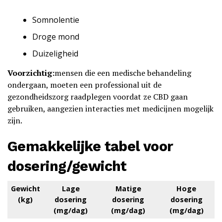
Somnolentie
Droge mond
Duizeligheid
Voorzichtig:
mensen die een medische behandeling
ondergaan, moeten een professional uit de
gezondheidszorg raadplegen voordat ze CBD gaan
gebruiken, aangezien interacties met medicijnen mogelijk
zijn.
Gemakkelijke tabel voor
dosering/gewicht
Gewicht
Lage
Matige
Hoge
(kg)
dosering
dosering
dosering
(mg/dag)
(mg/dag)
(mg/dag)