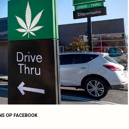
NS OP FACEBOOK