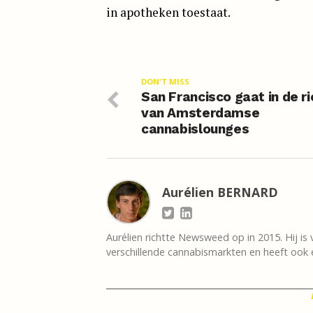
in apotheken toestaat.
DON'T MISS
San Francisco gaat in de ri
van Amsterdamse
cannabislounges
Aurélien BERNARD
Aurélien richtte Newsweed op in 2015. Hij is 
verschillende cannabismarkten en heeft ook e