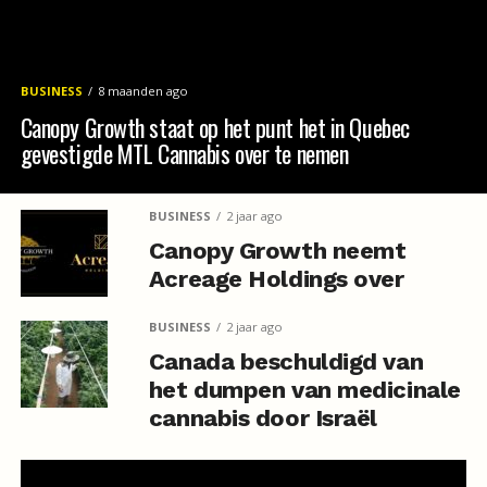
BUSINESS
8 maanden ago
Canopy Growth staat op het punt het in Quebec
gevestigde MTL Cannabis over te nemen
BUSINESS
2 jaar ago
Canopy Growth neemt
Acreage Holdings over
BUSINESS
2 jaar ago
Canada beschuldigd van
het dumpen van medicinale
cannabis door Israël