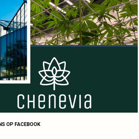
NS OP FACEBOOK