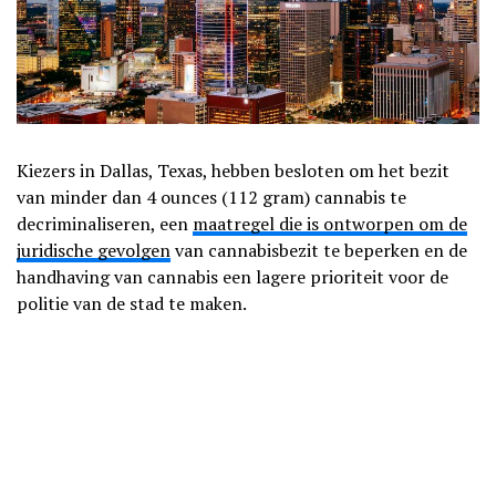
Kiezers in Dallas, Texas, hebben besloten om het bezit
van minder dan 4 ounces (112 gram) cannabis te
decriminaliseren, een
maatregel die is ontworpen om de
juridische gevolgen
van cannabisbezit te beperken en de
handhaving van cannabis een lagere prioriteit voor de
politie van de stad te maken.