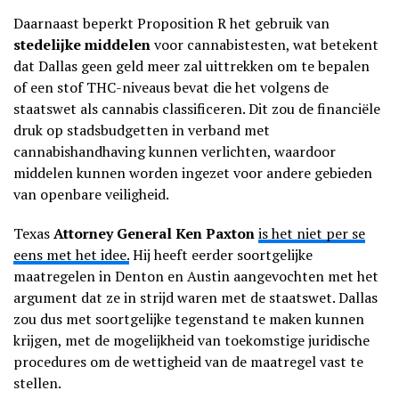
Daarnaast beperkt Proposition R het gebruik van
stedelijke middelen
voor cannabistesten, wat betekent
dat Dallas geen geld meer zal uittrekken om te bepalen
of een stof THC-niveaus bevat die het volgens de
staatswet als cannabis classificeren. Dit zou de financiële
druk op stadsbudgetten in verband met
cannabishandhaving kunnen verlichten, waardoor
middelen kunnen worden ingezet voor andere gebieden
van openbare veiligheid.
Texas
Attorney General Ken Paxton
is het niet per se
eens met het idee.
Hij heeft eerder soortgelijke
maatregelen in Denton en Austin aangevochten met het
argument dat ze in strijd waren met de staatswet. Dallas
zou dus met soortgelijke tegenstand te maken kunnen
krijgen, met de mogelijkheid van toekomstige juridische
procedures om de wettigheid van de maatregel vast te
stellen.