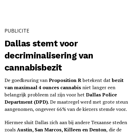
PUBLICITE
Dallas stemt voor
decriminalisering van
cannabisbezit
De goedkeuring van
Proposition R
betekent dat
bezit
van maximaal 4 ounces cannabis
niet langer een
belangrijk probleem zal zijn voor het
Dallas Police
Department (DPD)
. De maatregel werd met grote steun
aangenomen, ongeveer 66% van de kiezers stemde voor.
Hiermee sluit Dallas zich aan bij andere Texaanse steden
zoals
Austin, San Marcos, Killeen en Denton
, die de