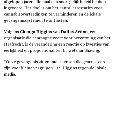
afgelopen jaren allemaal een soortgelijk beleid hebben
ingevoerd. Het doel is om het aantal arrestaties voor
cannabisovertredingen te verminderen en de lokale
gevangenissystemen te ontlasten.
Volgens
Changa Higgins
van
Dallas Action
, een
organisatie die campagne voert voor hervorming van het
strafrecht, is de verandering een reactie op kwesties van
eerlijkheid en proportionaliteit bij wetshandhaving.
“Onze gevangenis zit vol met mensen die gearresteerd
zijn voor kleine vergrijpen”, zei Higgins tegen de lokale
media.