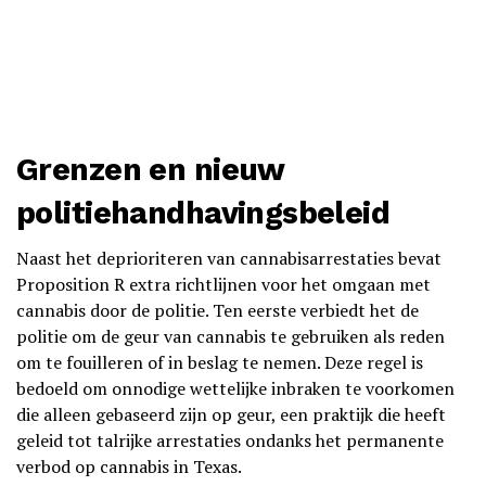
Grenzen en nieuw
politiehandhavingsbeleid
Naast het deprioriteren van cannabisarrestaties bevat
Proposition R extra richtlijnen voor het omgaan met
cannabis door de politie. Ten eerste verbiedt het de
politie om de geur van cannabis te gebruiken als reden
om te fouilleren of in beslag te nemen. Deze regel is
bedoeld om onnodige wettelijke inbraken te voorkomen
die alleen gebaseerd zijn op geur, een praktijk die heeft
geleid tot talrijke arrestaties ondanks het permanente
verbod op cannabis in Texas.