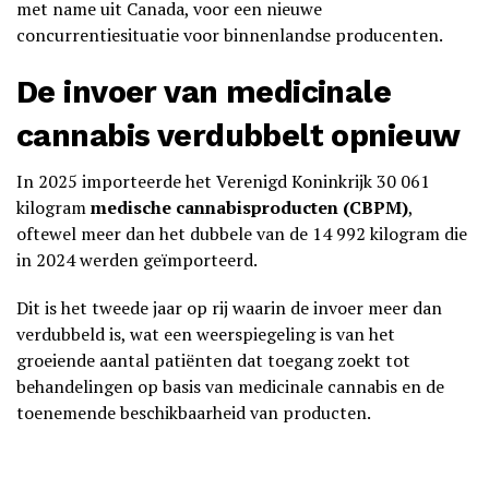
met name uit Canada, voor een nieuwe
concurrentiesituatie voor binnenlandse producenten.
De invoer van medicinale
cannabis verdubbelt opnieuw
In 2025 importeerde het Verenigd Koninkrijk 30 061
kilogram
medische cannabisproducten (CBPM)
,
oftewel meer dan het dubbele van de 14 992 kilogram die
in 2024 werden geïmporteerd.
Dit is het tweede jaar op rij waarin de invoer meer dan
verdubbeld is, wat een weerspiegeling is van het
groeiende aantal patiënten dat toegang zoekt tot
behandelingen op basis van medicinale cannabis en de
toenemende beschikbaarheid van producten.