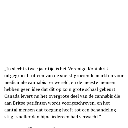
„In slechts twee jaar tijd is het Verenigd Koninkrijk
uitgegroeid tot een van de snelst groeiende markten voor
medicinale cannabis ter wereld, en de meeste mensen
hebben geen idee dat dit op zo’n grote schaal gebeurt.
Canada levert nu het overgrote deel van de cannabis die
aan Britse patiënten wordt voorgeschreven, en het
aantal mensen dat toegang heeft tot een behandeling
stijgt sneller dan bijna iedereen had verwacht.”