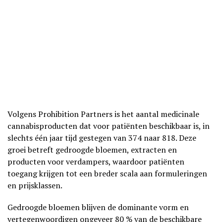
Volgens Prohibition Partners is het aantal medicinale
cannabisproducten dat voor patiënten beschikbaar is, in
slechts één jaar tijd gestegen van 374 naar 818. Deze
groei betreft gedroogde bloemen, extracten en
producten voor verdampers, waardoor patiënten
toegang krijgen tot een breder scala aan formuleringen
en prijsklassen.
Gedroogde bloemen blijven de dominante vorm en
vertegenwoordigen ongeveer 80 % van de beschikbare