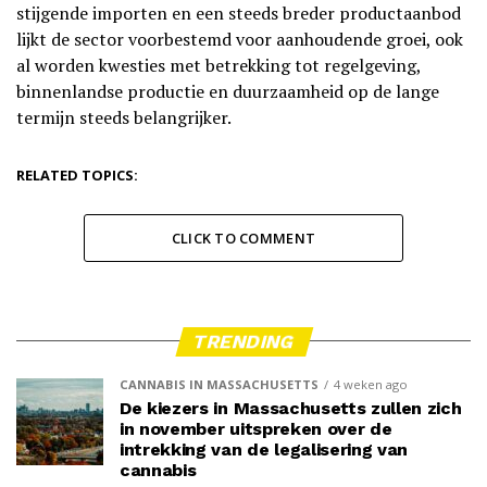
stijgende importen en een steeds breder productaanbod
lijkt de sector voorbestemd voor aanhoudende groei, ook
al worden kwesties met betrekking tot regelgeving,
binnenlandse productie en duurzaamheid op de lange
termijn steeds belangrijker.
RELATED TOPICS:
CLICK TO COMMENT
TRENDING
CANNABIS IN MASSACHUSETTS
4 weken ago
De kiezers in Massachusetts zullen zich
in november uitspreken over de
intrekking van de legalisering van
cannabis