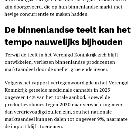
zijn doorgevoerd, die op hun binnenlandse markt met
hevige concurrentie te maken hadden.
De binnenlandse teelt kan het
tempo nauwelijks bijhouden
Terwijl de teelt in het Verenigd Koninkrijk zich blijft
ontwikkelen, verliezen binnenlandse producenten
marktaandeel door de sneller groeiende invoer.
Volgens het rapport vertegenwoordigde in het Verenigd
Koninkrijk geteelde medicinale cannabis in 2025
ongeveer 14% van het totale aanbod. Hoewel de
productievolumes tegen 2030 naar verwachting meer
dan verdrievoudigd zullen zijn, zou het nationale
marktaandeel kunnen dalen tot ongeveer 9%, naarmate
de import blijft toenemen.