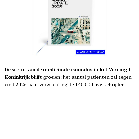
De sector van de
medicinale cannabis in het Verenigd
Koninkrijk
blijft groeien; het aantal patiënten zal tegen
eind 2026 naar verwachting de 140.000 overschrijden.