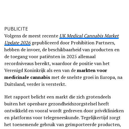
PUBLICITE
Volgens de meest recente
UK Medical Cannabis Market
Update 2026
gepubliceerd door Prohibition Partners,
hebben de invoer, de beschikbaarheid van producten en
de toegang voor patiënten in 2025 allemaal
recordniveaus bereikt, waardoor de positie van het
Verenigd Koninkrijk als een van de
markten voor
medicinale cannabis
met de snelste groei in Europa, na
Duitsland, verder is versterkt.
Het rapport belicht een markt die zich grotendeels
buiten het openbare gezondheidszorgstelsel heeft
ontwikkeld en vooral wordt gedreven door privéklinieken
en platforms voor telegeneeskunde. Tegelijkertijd zorgt
het toenemende gebruik van geïmporteerde producten,