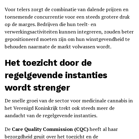
Voor telers zorgt de combinatie van dalende prijzen en
toenemende concurrentie voor een steeds grotere druk
op de marges. Bedrijven die hun teelt- en
verwerkingsactiviteiten kunnen integreren, zouden beter
gepositioneerd moeten zijn om hun winstgevendheid te
behouden naarmate de markt volwassen wordt.
Het toezicht door de
regelgevende instanties
wordt strenger
De snelle groei van de sector voor medicinale cannabis in
het Verenigd Koninkrijk trekt ook steeds meer de
aandacht van de regelgevende instanties.
De
Care Quality Commission (CQC)
heeft al haar
bezorgdheid geuit over het toezicht en de