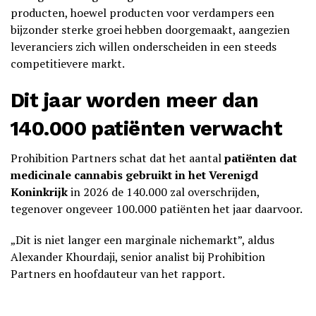
producten, hoewel producten voor verdampers een
bijzonder sterke groei hebben doorgemaakt, aangezien
leveranciers zich willen onderscheiden in een steeds
competitievere markt.
Dit jaar worden meer dan
140.000 patiënten verwacht
Prohibition Partners schat dat het aantal
patiënten dat
medicinale cannabis gebruikt in het Verenigd
Koninkrijk
in 2026 de 140.000 zal overschrijden,
tegenover ongeveer 100.000 patiënten het jaar daarvoor.
„Dit is niet langer een marginale nichemarkt”, aldus
Alexander Khourdaji, senior analist bij Prohibition
Partners en hoofdauteur van het rapport.