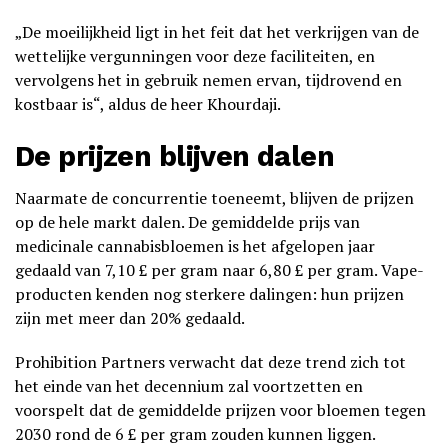
„De moeilijkheid ligt in het feit dat het verkrijgen van de
wettelijke vergunningen voor deze faciliteiten, en
vervolgens het in gebruik nemen ervan, tijdrovend en
kostbaar is“, aldus de heer Khourdaji.
De prijzen blijven dalen
Naarmate de concurrentie toeneemt, blijven de prijzen
op de hele markt dalen. De gemiddelde prijs van
medicinale cannabisbloemen is het afgelopen jaar
gedaald van 7,10 £ per gram naar 6,80 £ per gram. Vape-
producten kenden nog sterkere dalingen: hun prijzen
zijn met meer dan 20% gedaald.
Prohibition Partners verwacht dat deze trend zich tot
het einde van het decennium zal voortzetten en
voorspelt dat de gemiddelde prijzen voor bloemen tegen
2030 rond de 6 £ per gram zouden kunnen liggen.