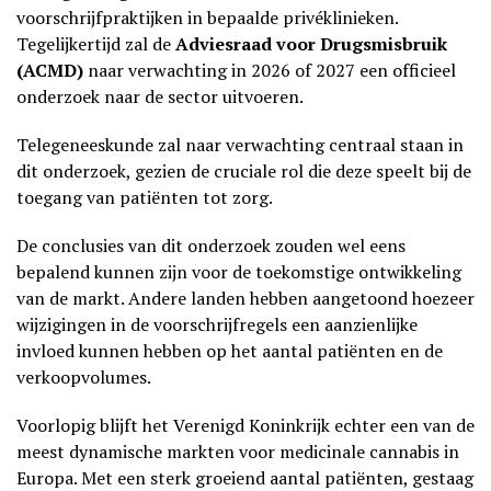
voorschrijfpraktijken in bepaalde privéklinieken.
Tegelijkertijd zal de
Adviesraad voor Drugsmisbruik
(ACMD)
naar verwachting in 2026 of 2027 een officieel
onderzoek naar de sector uitvoeren.
Telegeneeskunde zal naar verwachting centraal staan in
dit onderzoek, gezien de cruciale rol die deze speelt bij de
toegang van patiënten tot zorg.
De conclusies van dit onderzoek zouden wel eens
bepalend kunnen zijn voor de toekomstige ontwikkeling
van de markt. Andere landen hebben aangetoond hoezeer
wijzigingen in de voorschrijfregels een aanzienlijke
invloed kunnen hebben op het aantal patiënten en de
verkoopvolumes.
Voorlopig blijft het Verenigd Koninkrijk echter een van de
meest dynamische markten voor medicinale cannabis in
Europa. Met een sterk groeiend aantal patiënten, gestaag