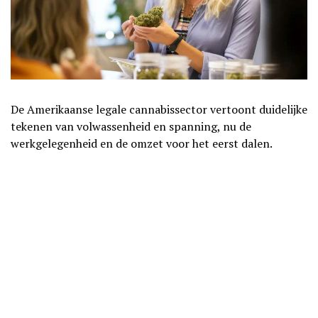
De Amerikaanse legale cannabissector vertoont duidelijke
tekenen van volwassenheid en spanning, nu de
werkgelegenheid en de omzet voor het eerst dalen.