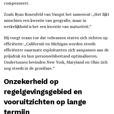
compenseert.
Zoals Ryan Rosenfeld van Vangst het samenvat: „Het lijkt
misschien een kwestie van geografie, maar in
werkelijkheid is het een kwestie van maturiteit.”
Hij voegt eraan toe dat volwassen staten zich richten op
efficiëntie: „Californië en Michigan worden steeds
efficiënter naarmate exploitanten zich aanpassen aan de
prijsdruk en hun personeelsbestand optimaliseren.
Ondertussen bevinden New York, Maryland en Ohio zich
nog steeds in de groeifase. ”
Onzekerheid op
regelgevingsgebied en
vooruitzichten op lange
termijn