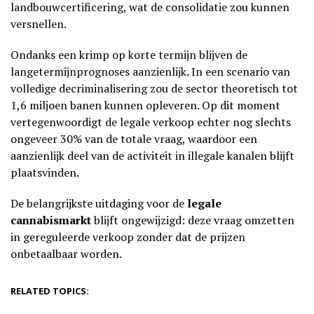
landbouwcertificering, wat de consolidatie zou kunnen
versnellen.
Ondanks een krimp op korte termijn blijven de
langetermijnprognoses aanzienlijk. In een scenario van
volledige decriminalisering zou de sector theoretisch tot
1,6 miljoen banen kunnen opleveren. Op dit moment
vertegenwoordigt de legale verkoop echter nog slechts
ongeveer 30% van de totale vraag, waardoor een
aanzienlijk deel van de activiteit in illegale kanalen blijft
plaatsvinden.
De belangrijkste uitdaging voor de
legale
cannabismarkt
blijft ongewijzigd: deze vraag omzetten
in gereguleerde verkoop zonder dat de prijzen
onbetaalbaar worden.
RELATED TOPICS: