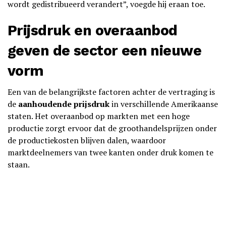
wordt gedistribueerd verandert”, voegde hij eraan toe.
Prijsdruk en overaanbod
geven de sector een nieuwe
vorm
Een van de belangrijkste factoren achter de vertraging is
de
aanhoudende prijsdruk
in verschillende Amerikaanse
staten. Het overaanbod op markten met een hoge
productie zorgt ervoor dat de groothandelsprijzen onder
de productiekosten blijven dalen, waardoor
marktdeelnemers van twee kanten onder druk komen te
staan.