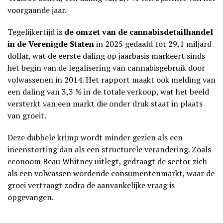
voorgaande jaar.
Tegelijkertijd is
de omzet van de cannabisdetailhandel
in de Verenigde Staten
in 2025 gedaald tot 29,1 miljard
dollar, wat de eerste daling op jaarbasis markeert sinds
het begin van de legalisering van cannabisgebruik door
volwassenen in 2014. Het rapport maakt ook melding van
een daling van 3,3 % in de totale verkoop, wat het beeld
versterkt van een markt die onder druk staat in plaats
van groeit.
Deze dubbele krimp wordt minder gezien als een
ineenstorting dan als een structurele verandering. Zoals
econoom Beau Whitney uitlegt, gedraagt de sector zich
als een volwassen wordende consumentenmarkt, waar de
groei vertraagt zodra de aanvankelijke vraag is
opgevangen.