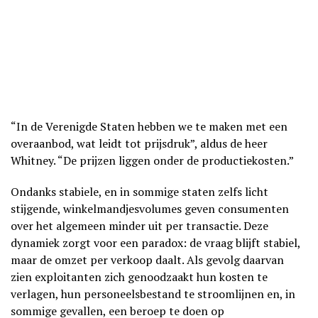
“In de Verenigde Staten hebben we te maken met een
overaanbod, wat leidt tot prijsdruk”, aldus de heer
Whitney. “De prijzen liggen onder de productiekosten.”
Ondanks stabiele, en in sommige staten zelfs licht
stijgende, winkelmandjesvolumes geven consumenten
over het algemeen minder uit per transactie. Deze
dynamiek zorgt voor een paradox: de vraag blijft stabiel,
maar de omzet per verkoop daalt. Als gevolg daarvan
zien exploitanten zich genoodzaakt hun kosten te
verlagen, hun personeelsbestand te stroomlijnen en, in
sommige gevallen, een beroep te doen op