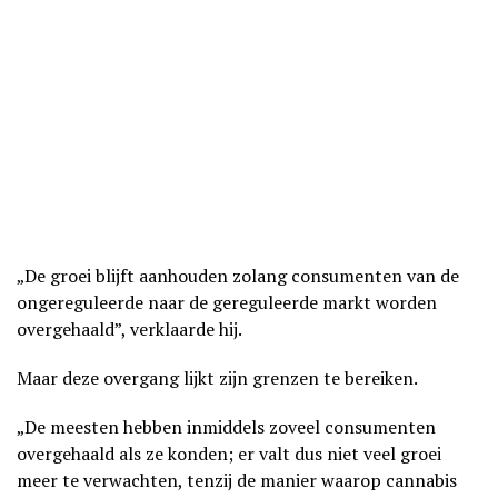
„De groei blijft aanhouden zolang consumenten van de
ongereguleerde naar de gereguleerde markt worden
overgehaald”, verklaarde hij.
Maar deze overgang lijkt zijn grenzen te bereiken.
„De meesten hebben inmiddels zoveel consumenten
overgehaald als ze konden; er valt dus niet veel groei
meer te verwachten, tenzij de manier waarop cannabis