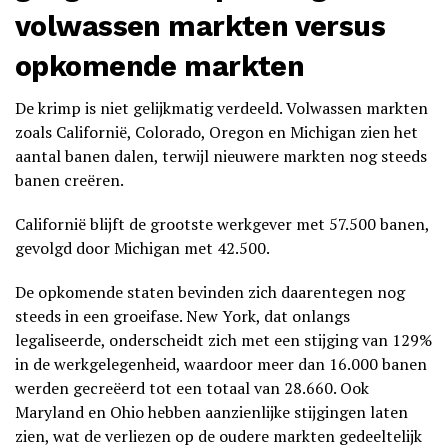
volwassen markten versus
opkomende markten
De krimp is niet gelijkmatig verdeeld. Volwassen markten
zoals Californië, Colorado, Oregon en Michigan zien het
aantal banen dalen, terwijl nieuwere markten nog steeds
banen creëren.
Californië blijft de grootste werkgever met 57.500 banen,
gevolgd door Michigan met 42.500.
De opkomende staten bevinden zich daarentegen nog
steeds in een groeifase. New York, dat onlangs
legaliseerde, onderscheidt zich met een stijging van 129%
in de werkgelegenheid, waardoor meer dan 16.000 banen
werden gecreëerd tot een totaal van 28.660. Ook
Maryland en Ohio hebben aanzienlijke stijgingen laten
zien, wat de verliezen op de oudere markten gedeeltelijk