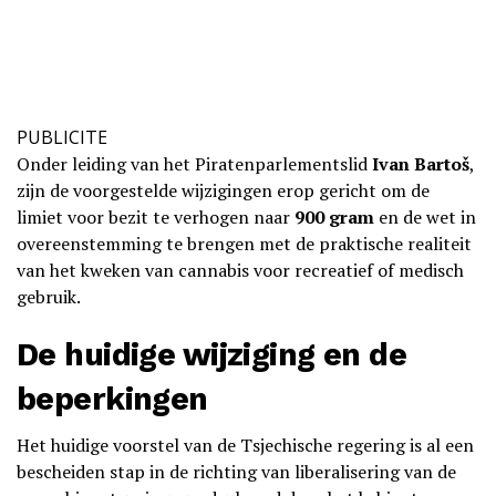
PUBLICITE
Onder leiding van het Piratenparlementslid
Ivan Bartoš
,
zijn de voorgestelde wijzigingen erop gericht om de
limiet voor bezit te verhogen naar
900 gram
en de wet in
overeenstemming te brengen met de praktische realiteit
van het kweken van cannabis voor recreatief of medisch
gebruik.
De huidige wijziging en de
beperkingen
Het huidige voorstel van de Tsjechische regering is al een
bescheiden stap in de richting van liberalisering van de