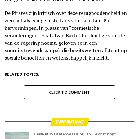
De Pirates zijn kritisch over deze terughoudendheid en
zien het als een gemiste kans voor substantiële
hervormingen. In plaats van “cosmetische
veranderingen”, zoals Ivan Bartoš het huidige voorstel
van de regering noemt, geloven ze in een
vooruitstrevende aanpak die
bezitswetten
afstemt op
sociale behoeften en wetenschappelijk inzicht.
RELATED TOPICS:
CLICK TO COMMENT
TRENDING
CANNABIS IN MASSACHUSETTS
4 weken ago