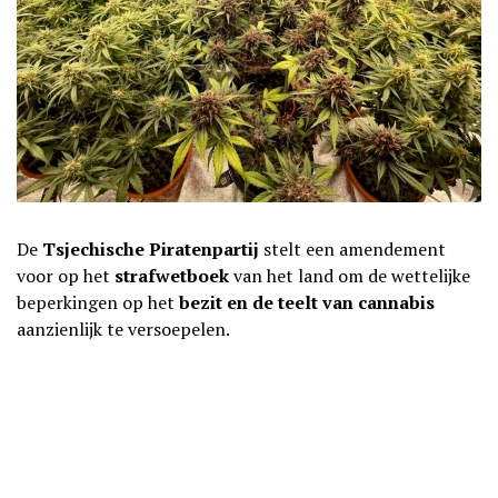
De
Tsjechische Piratenpartij
stelt een amendement
voor op het
strafwetboek
van het land om de wettelijke
beperkingen op het
bezit en de teelt van cannabis
aanzienlijk te versoepelen.