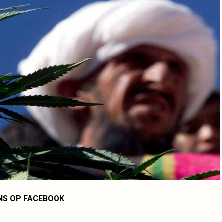
NS OP FACEBOOK