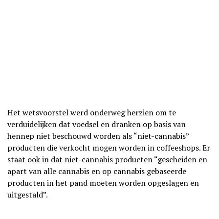
Het wetsvoorstel werd onderweg herzien om te
verduidelijken dat voedsel en dranken op basis van
hennep niet beschouwd worden als “niet-cannabis”
producten die verkocht mogen worden in coffeeshops. Er
staat ook in dat niet-cannabis producten “gescheiden en
apart van alle cannabis en op cannabis gebaseerde
producten in het pand moeten worden opgeslagen en
uitgestald”.