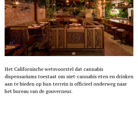
Het Californische wetsvoorstel dat cannabis
dispensariums toestaat om niet-cannabis eten en drinken
aan te bieden op hun terrein is officieel onderweg naar
het bureau van de gouverneur.