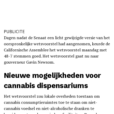
PUBLICITE
Dagen nadat de Senaat een licht gewijzigde versie van het
oorspronkelijke wetsvoorstel had aangenomen, keurde de
Californische Assemblee het wetsvoorstel maandag met
48-7 stemmen goed. Het wetsvoorstel gaat nu naar
gouverneur Gavin Newsom.
Nieuwe mogelijkheden voor
cannabis dispensariums
Het wetsvoorstel zou lokale overheden toestaan om
cannabis consumptieruimtes toe te staan om niet-
cannabis voedsel en niet-alcoholische dranken te