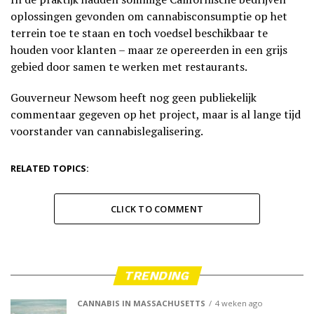
oplossingen gevonden om cannabisconsumptie op het
terrein toe te staan en toch voedsel beschikbaar te
houden voor klanten – maar ze opereerden in een grijs
gebied door samen te werken met restaurants.
Gouverneur Newsom heeft nog geen publiekelijk
commentaar gegeven op het project, maar is al lange tijd
voorstander van cannabislegalisering.
RELATED TOPICS:
CLICK TO COMMENT
TRENDING
CANNABIS IN MASSACHUSETTS
4 weken ago