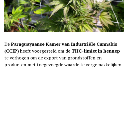
De
Paraguayaanse Kamer van Industriële Cannabis
(CCIP)
heeft voorgesteld om de
THC-limiet in hennep
te verhogen om de export van grondstoffen en
producten met toegevoegde waarde te vergemakkelijken.