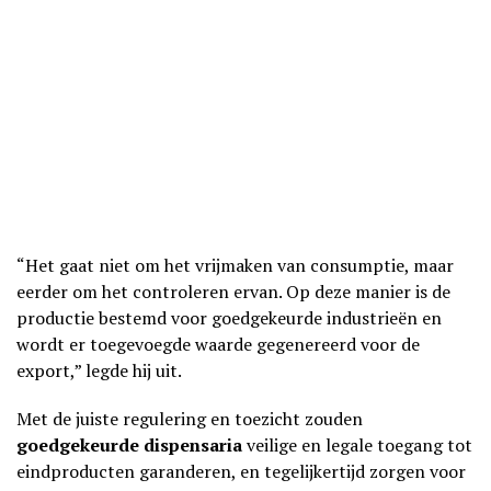
“Het gaat niet om het vrijmaken van consumptie, maar
eerder om het controleren ervan. Op deze manier is de
productie bestemd voor goedgekeurde industrieën en
wordt er toegevoegde waarde gegenereerd voor de
export,” legde hij uit.
Met de juiste regulering en toezicht zouden
goedgekeurde dispensaria
veilige en legale toegang tot
eindproducten garanderen, en tegelijkertijd zorgen voor