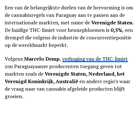
Een van de belangrijkste doelen van de hervorming is om
de cannabisregels van Paraguay aan te passen aan de
internationale markten, met name de
Verenigde Staten
.
De huidige THC-limiet voor hennepbloemen is
0,5%
, een
drempel die volgens de industrie de concurrentiepositie
op de wereldmarkt beperkt.
Volgens
Marcelo Demp
,
verhoging van de THC-limiet
zou Paraguayaanse producenten toegang geven tot
markten zoals de
Verenigde Staten, Nederland, het
Verenigd Koninkrijk, Australië
en andere regio’s waar
de vraag naar van cannabis afgeleide producten blijft
groeien.