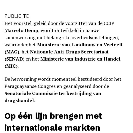
PUBLICITE
Het voorstel, geleid door de voorzitter van de CCIP
Marcelo Demp
, wordt ontwikkeld in nauwe
samenwerking met belangrijke overheidsinstellingen,
waaronder het
Ministerie van Landbouw en Veeteelt
(MAG)
, het
Nationale Anti-Drugs Secretariaat
(SENAD
) en het
Ministerie van Industrie en Handel
(MIC)
.
De hervorming wordt momenteel bestudeerd door het
Paraguayaanse Congres en geanalyseerd door de
Senatoriale Commissie ter bestrijding van
drugshandel
.
Op één lijn brengen met
internationale markten