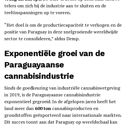
telers om zich bij de industrie aan te sluiten en de
teeltinspanningen op te voeren.
“Het doel is om de productiecapaciteit te verhogen en de
positie van Paraguay in deze snelgroeiende wereldwijde
sector te consolideren,” aldus Demp.
Exponentiële groei van de
Paraguayaanse
cannabisindustrie
Sinds de goedkeuring van industriële cannabiswetgeving
in 2019, is de Paraguayaanse cannabisindustrie
exponentieel gegroeid. In de afgelopen jaren heeft het
land meer dan
600 ton
cannabisproducten en
grondstoffen geëxporteerd naar internationale markten.
Dit succes toont aan dat Paraguay op wereldschaal kan