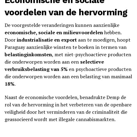
voordelen van de hervorming
De voorgestelde veranderingen kunnen aanzienlijke
economische, sociale en milieuvoordelen
hebben.
Door
industrialisatie en export
aan te moedigen, hoopt
Paraguay aanzienlijke winsten te boeken in termen van
belastinginkomsten
, met niet-psychoactieve producten
die onderworpen worden aan een
selectieve
verbruiksbelasting van 5%
en psychoactieve producten
die onderworpen worden aan een belasting van maximaal
18%
.
Naast de economische voordelen, benadrukte Demp de
rol van de hervorming in het verbeteren van de openbare
veiligheid door het verminderen van de criminaliteit die
geassocieerd wordt met illegale cannabismarkten.