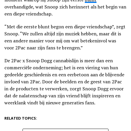
overhandigde, wat Snoop zich herinnert als het begin van
een diepe vriendschap.
“Met die eerste blunt begon een diepe vriendschap”, zegt
Snoop. “We zullen altijd zijn muziek hebben, maar dit is
een andere manier voor mij om wat betekenisvol was
voor 2Pac naar zijn fans te brengen.”
De 2Pac x Snoop Dogg cannabislijn is meer dan een
commerciële onderneming; het is een viering van hun
gedeelde geschiedenis en een eerbetoon aan de blijvende
invloed van 2Pac. Door de beelden en de geest van 2Pac
in de producten te verwerken, zorgt Snoop Dogg ervoor
dat de nalatenschap van zijn vriend blijft inspireren en
weerklank vindt bij nieuwe generaties fans.
RELATED TOPICS: