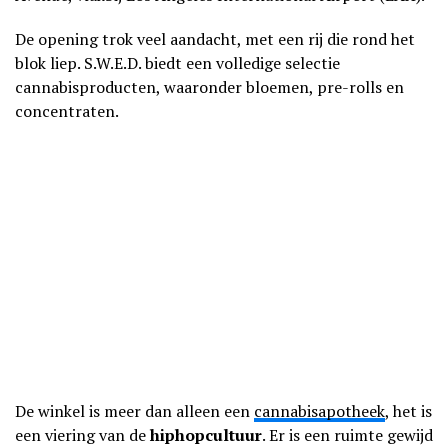
De opening trok veel aandacht, met een rij die rond het
blok liep. S.W.E.D. biedt een volledige selectie
cannabisproducten, waaronder bloemen, pre-rolls en
concentraten.
De winkel is meer dan alleen een
cannabisapotheek
, het is
een viering van de
hiphopcultuur
. Er is een ruimte gewijd