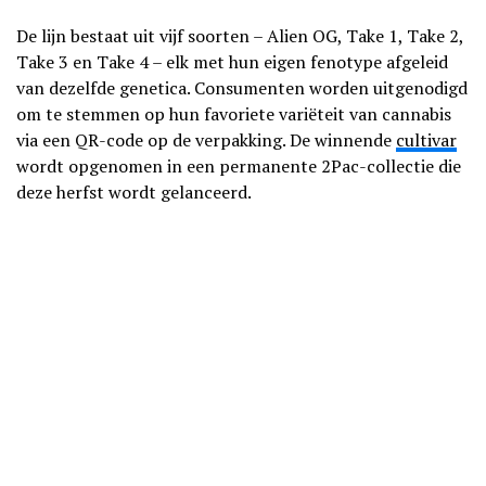
De lijn bestaat uit vijf soorten – Alien OG, Take 1, Take 2,
Take 3 en Take 4 – elk met hun eigen fenotype afgeleid
van dezelfde genetica. Consumenten worden uitgenodigd
om te stemmen op hun favoriete variëteit van cannabis
via een QR-code op de verpakking. De winnende
cultivar
wordt opgenomen in een permanente 2Pac-collectie die
deze herfst wordt gelanceerd.