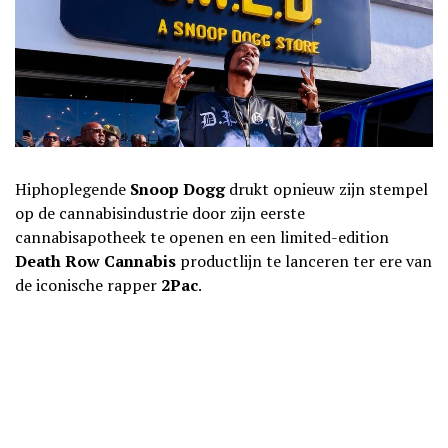
Hiphoplegende
Snoop Dogg
drukt opnieuw zijn stempel
op de cannabisindustrie door zijn eerste
cannabisapotheek te openen en een limited-edition
Death Row Cannabis
productlijn te lanceren ter ere van
de iconische rapper
2Pac
.