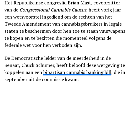
Het Republikeinse congreslid Brian Mast, covoorzitter
van de
Congressional Cannabis Caucus
, heeft vorig jaar
een wetsvoorstel ingediend om de rechten van het
Tweede Amendement van cannabisgebruikers in legale
staten te beschermen door hen toe te staan vuurwapens
te kopen en te bezitten die momenteel volgens de
federale wet voor hen verboden zijn.
De Democratische leider van de meerderheid in de
Senaat, Chuck Schumer, heeft beloofd deze wetgeving te
koppelen aan een
bipartisan cannabis banking bill
, die in
september uit de commissie kwam.