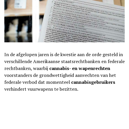
In de afgelopen jaren is de kwestie aan de orde gesteld in
verschillende Amerikaanse staatsrechtbanken en federale
rechtbanken, waarbij
cannabis- en wapenrechten
voorstanders de grondwettigheid aanvechten van het
federale verbod dat momenteel
cannabisgebruikers
verhindert vuurwapens te bezitten.