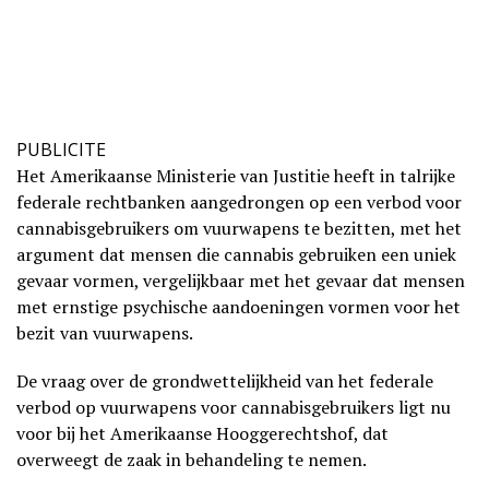
PUBLICITE
Het Amerikaanse Ministerie van Justitie heeft in talrijke
federale rechtbanken aangedrongen op een verbod voor
cannabisgebruikers om vuurwapens te bezitten, met het
argument dat mensen die cannabis gebruiken een uniek
gevaar vormen, vergelijkbaar met het gevaar dat mensen
met ernstige psychische aandoeningen vormen voor het
bezit van vuurwapens.
De vraag over de grondwettelijkheid van het federale
verbod op vuurwapens voor cannabisgebruikers ligt nu
voor bij het Amerikaanse Hooggerechtshof, dat
overweegt de zaak in behandeling te nemen.