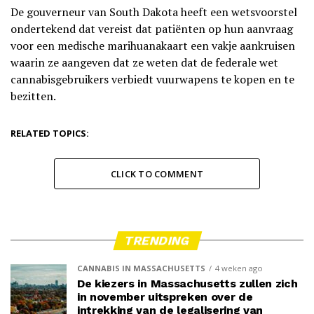
De gouverneur van South Dakota heeft een wetsvoorstel
ondertekend dat vereist dat patiënten op hun aanvraag
voor een medische marihuanakaart een vakje aankruisen
waarin ze aangeven dat ze weten dat de federale wet
cannabisgebruikers verbiedt vuurwapens te kopen en te
bezitten.
RELATED TOPICS:
CLICK TO COMMENT
TRENDING
CANNABIS IN MASSACHUSETTS
4 weken ago
De kiezers in Massachusetts zullen zich
in november uitspreken over de
intrekking van de legalisering van