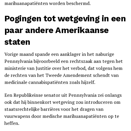
marihuanapatiënten worden beschermd.
Pogingen tot wetgeving in een
paar andere Amerikaanse
staten
Vorige maand spande een aanklager in het naburige
Pennsylvania bijvoorbeeld een rechtszaak aan tegen het
ministerie van Justitie over het verbod, dat volgens hem
de rechten van het Tweede Amendement schendt van
medicinale cannabispatiënten zoals hijzelf.
Een Republikeinse senator uit Pennsylvania zei onlangs
ook dat hij binnenkort wetgeving zou introduceren om
staatsrechtelijke barrières voor het dragen van
vuurwapens door medische marihuanapatiënten op te
heffen.