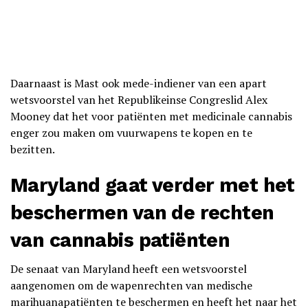
Daarnaast is Mast ook mede-indiener van een apart
wetsvoorstel van het Republikeinse Congreslid Alex
Mooney dat het voor patiënten met medicinale cannabis
enger zou maken om vuurwapens te kopen en te
bezitten.
Maryland gaat verder met het
beschermen van de rechten
van cannabis patiënten
De senaat van Maryland heeft een wetsvoorstel
aangenomen om de wapenrechten van medische
marihuanapatiënten te beschermen en heeft het naar het