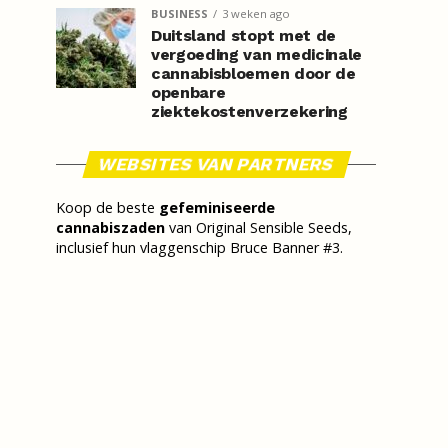
BUSINESS
3 weken ago
Duitsland stopt met de
vergoeding van medicinale
cannabisbloemen door de
openbare
ziektekostenverzekering
WEBSITES VAN PARTNERS
Koop de beste
gefeminiseerde
cannabiszaden
van Original Sensible Seeds,
inclusief hun vlaggenschip Bruce Banner #3.