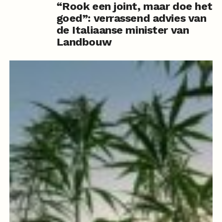
“Rook een joint, maar doe het
goed”: verrassend advies van
de Italiaanse minister van
Landbouw