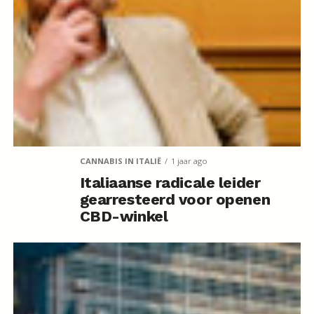
CANNABIS IN ITALIË
1 jaar ago
Italiaanse radicale leider
gearresteerd voor openen
CBD-winkel