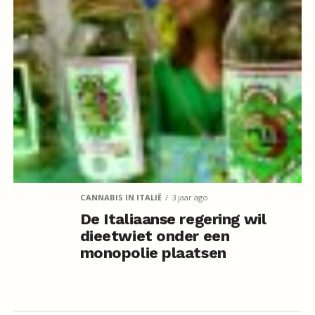
CANNABIS IN ITALIË
3 jaar ago
De Italiaanse regering wil
dieetwiet onder een
monopolie plaatsen