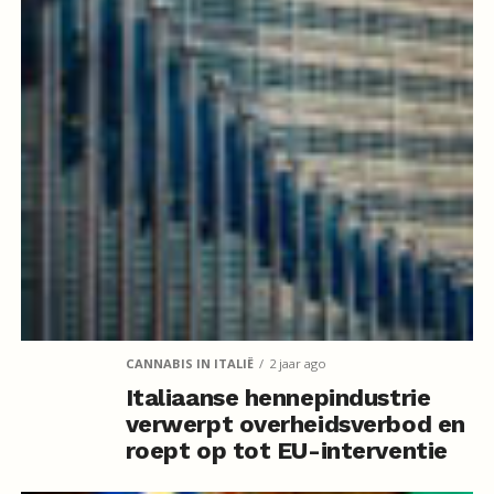
CANNABIS IN ITALIË
2 jaar ago
Italiaanse hennepindustrie
verwerpt overheidsverbod en
roept op tot EU-interventie