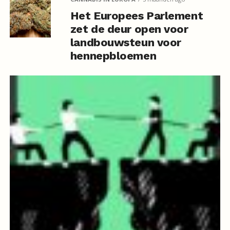
Het Europees Parlement
zet de deur open voor
landbouwsteun voor
hennepbloemen