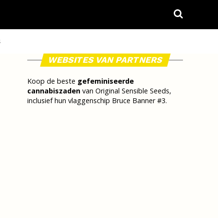
S
WEBSITES VAN PARTNERS
Koop de beste
gefeminiseerde
cannabiszaden
van Original Sensible Seeds,
inclusief hun vlaggenschip Bruce Banner #3.