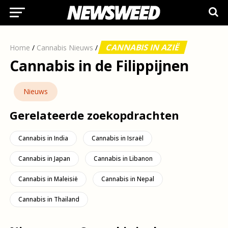
CANNABIS IN AZIË
Home
/
Cannabis Nieuws
/
Cannabis in de Filippijnen
Nieuws
Gerelateerde zoekopdrachten
Cannabis in India
Cannabis in Israël
Cannabis in Japan
Cannabis in Libanon
Cannabis in Maleisië
Cannabis in Nepal
Cannabis in Thailand