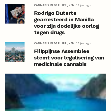
CANNABIS IN DE FILIPPIJNEN
1 jaar ago
Rodrigo Duterte
gearresteerd in Manilla
voor zijn dodelijke oorlog
tegen drugs
CANNABIS IN DE FILIPPIJNEN
2 jaar ago
Filippijnse Assemblee
stemt voor legalisering van
medicinale cannabis