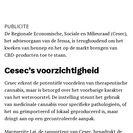
PUBLICITE
De Regionale Economische, Sociale en Milieuraad (Cesec),
het adviesorgaan van de fenua, is terughoudend om het
kweken van hennep en het op de markt brengen van
CBD-producten toe te staan.
Cesec’s voorzichtigheid
Cesec erkent de potentiële voordelen van therapeutische
cannabis, maar is bezorgd over het voorbarige karakter
van het wetsvoorstel. De instelling steunt het gebruik
van medicinale cannabis voor specifieke pathologieën, of
het nu geïmporteerd of lokaal geproduceerd is, maar
dringt aan op een gecontroleerde aanpak.
Marguerite Lai, de rapporteur van Cesec, benadrukt de