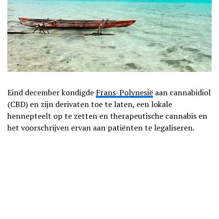
Eind december kondigde
Frans-Polynesië
aan cannabidiol
(CBD) en zijn derivaten toe te laten, een lokale
hennepteelt op te zetten en therapeutische cannabis en
het voorschrijven ervan aan patiënten te legaliseren.