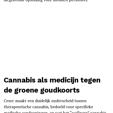
Cannabis als medicijn tegen
de groene goudkoorts
Cesec maakt een duidelijk onderscheid tussen
therapeutische cannabis, bedoeld voor specifieke
medische aandoeningen, en wat het “wellness” cannabis