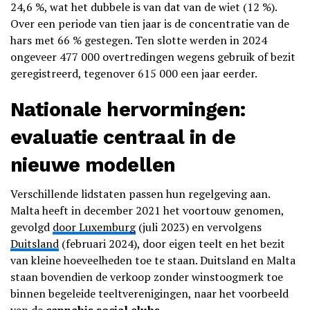
24,6 %, wat het dubbele is van dat van de wiet (12 %).
Over een periode van tien jaar is de concentratie van de
hars met 66 % gestegen. Ten slotte werden in 2024
ongeveer 477 000 overtredingen wegens gebruik of bezit
geregistreerd, tegenover 615 000 een jaar eerder.
Nationale hervormingen:
evaluatie centraal in de
nieuwe modellen
Verschillende lidstaten passen hun regelgeving aan.
Malta heeft in december 2021 het voortouw genomen,
gevolgd
door Luxemburg
(juli 2023) en vervolgens
Duitsland
(februari 2024), door eigen teelt en het bezit
van kleine hoeveelheden toe te staan. Duitsland en Malta
staan bovendien de verkoop zonder winstoogmerk toe
binnen begeleide teeltverenigingen, naar het voorbeeld