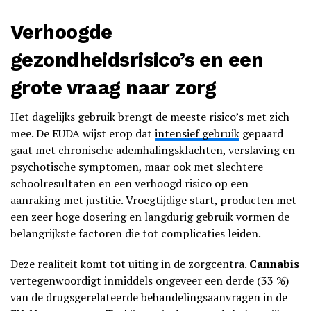
Verhoogde
gezondheidsrisico’s en een
grote vraag naar zorg
Het dagelijks gebruik brengt de meeste risico’s met zich
mee. De EUDA wijst erop dat
intensief gebruik
gepaard
gaat met chronische ademhalingsklachten, verslaving en
psychotische symptomen, maar ook met slechtere
schoolresultaten en een verhoogd risico op een
aanraking met justitie. Vroegtijdige start, producten met
een zeer hoge dosering en langdurig gebruik vormen de
belangrijkste factoren die tot complicaties leiden.
Deze realiteit komt tot uiting in de zorgcentra.
Cannabis
vertegenwoordigt inmiddels ongeveer een derde (33 %)
van de drugsgerelateerde behandelingsaanvragen in de