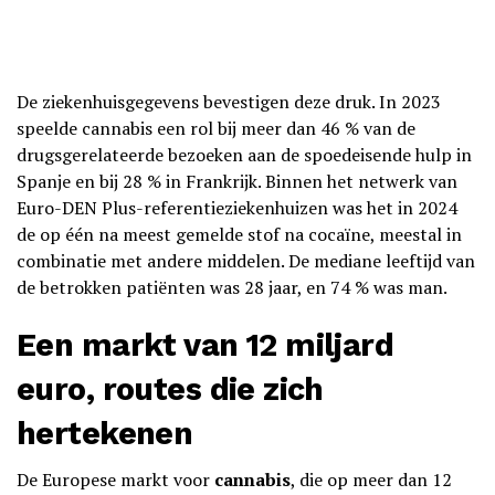
De ziekenhuisgegevens bevestigen deze druk. In 2023
speelde cannabis een rol bij meer dan 46 % van de
drugsgerelateerde bezoeken aan de spoedeisende hulp in
Spanje en bij 28 % in Frankrijk. Binnen het netwerk van
Euro-DEN Plus-referentieziekenhuizen was het in 2024
de op één na meest gemelde stof na cocaïne, meestal in
combinatie met andere middelen. De mediane leeftijd van
de betrokken patiënten was 28 jaar, en 74 % was man.
Een markt van 12 miljard
euro, routes die zich
hertekenen
De Europese markt voor
cannabis
, die op meer dan 12