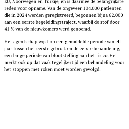
EU, Noorwegen en Turkije, en is daarmee de belangrijkste
reden voor opname. Van de ongeveer 104.000 patiënten
die in 2024 werden geregistreerd, begonnen bijna 62.000
aan een eerste begeleidingstraject, waarbij de stof door
41 % van de nieuwkomers werd genoemd.
Het agentschap wijst op een gemiddelde periode van elf
jaar tussen het eerste gebruik en de eerste behandeling,
een lange periode van blootstelling aan het risico. Het
merkt ook op dat vaak tegelijkertijd een behandeling voor
het stoppen met roken moet worden gevolgd.