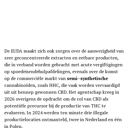
De EUDA maakt zich ook zorgen over de aanwezigheid van
zeer geconcentreerde extracten en eetbare producten,
die in verband worden gebracht met acute vergiftigingen
op spoedeisendehulpafdelingen, evenals over de komst
op de commerciële markt van
semi–synthetische
cannabinoïden, zoals HHC, die vaak worden vervaardigd
uit uit hennep gewonnen CBD. Het agentschap kreeg in
2026 overigens de opdracht om de rol van CBD als
potentiële precursor bij de productie van THC te
evalueren. In 2024 werden ten minste drie illegale
productielocaties ontmanteld, twee in Nederland en één
in Polen.