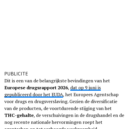
PUBLICITE
Dit is een van de belangrijkste bevindingen van het
Europese drugsrapport 2026
,
dat op 9 juni is
gepubliceerd door het EUDA
, het Europees Agentschap
voor drugs en drugsverslaving. Gezien de diversificatie
van de producten, de voortdurende stijging van het
THC-gehalte
, de verschuivingen in de drugshandel en de
nog recente nationale hervormingen roept het