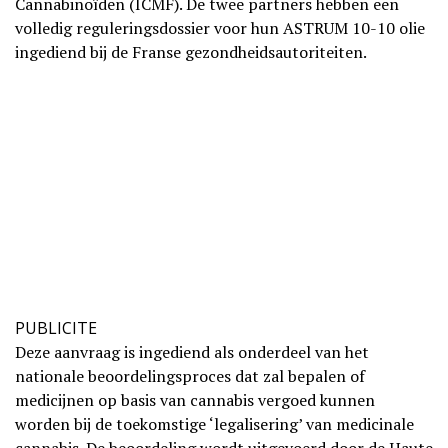
Cannabinoïden (ICMF). De twee partners hebben een
volledig reguleringsdossier voor hun ASTRUM 10-10 olie
ingediend bij de Franse gezondheidsautoriteiten.
PUBLICITE
Deze aanvraag is ingediend als onderdeel van het
nationale beoordelingsproces dat zal bepalen of
medicijnen op basis van cannabis vergoed kunnen
worden bij de toekomstige ‘legalisering’ van medicinale