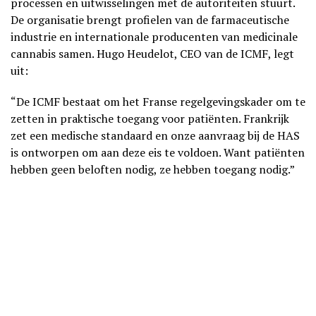
processen en uitwisselingen met de autoriteiten stuurt.
De organisatie brengt profielen van de farmaceutische
industrie en internationale producenten van medicinale
cannabis samen. Hugo Heudelot, CEO van de ICMF, legt
uit:
“De ICMF bestaat om het Franse regelgevingskader om te
zetten in praktische toegang voor patiënten. Frankrijk
zet een medische standaard en onze aanvraag bij de HAS
is ontworpen om aan deze eis te voldoen. Want patiënten
hebben geen beloften nodig, ze hebben toegang nodig.”