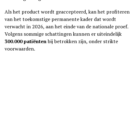
Als het product wordt geaccepteerd, kan het profiteren
van het toekomstige permanente kader dat wordt
verwacht in 2026, aan het einde van de nationale proef.
Volgens sommige schattingen kunnen er uiteindelijk
300.000 patiënten
bij betrokken zijn, onder strikte
voorwaarden.