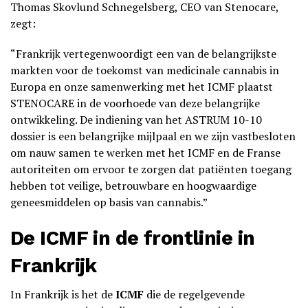
Thomas Skovlund Schnegelsberg, CEO van Stenocare,
zegt:
“Frankrijk vertegenwoordigt een van de belangrijkste
markten voor de toekomst van medicinale cannabis in
Europa en onze samenwerking met het ICMF plaatst
STENOCARE in de voorhoede van deze belangrijke
ontwikkeling. De indiening van het ASTRUM 10-10
dossier is een belangrijke mijlpaal en we zijn vastbesloten
om nauw samen te werken met het ICMF en de Franse
autoriteiten om ervoor te zorgen dat patiënten toegang
hebben tot veilige, betrouwbare en hoogwaardige
geneesmiddelen op basis van cannabis.”
De ICMF in de frontlinie in
Frankrijk
In Frankrijk is het de
ICMF
die de regelgevende