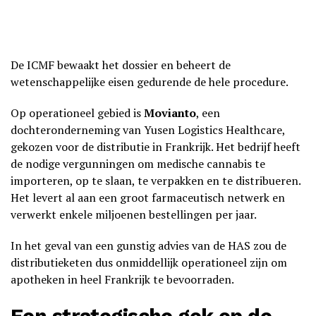
De ICMF bewaakt het dossier en beheert de
wetenschappelijke eisen gedurende de hele procedure.
Op operationeel gebied is
Movianto
, een
dochteronderneming van Yusen Logistics Healthcare,
gekozen voor de distributie in Frankrijk. Het bedrijf heeft
de nodige vergunningen om medische cannabis te
importeren, op te slaan, te verpakken en te distribueren.
Het levert al aan een groot farmaceutisch netwerk en
verwerkt enkele miljoenen bestellingen per jaar.
In het geval van een gunstig advies van de HAS zou de
distributieketen dus onmiddellijk operationeel zijn om
apotheken in heel Frankrijk te bevoorraden.