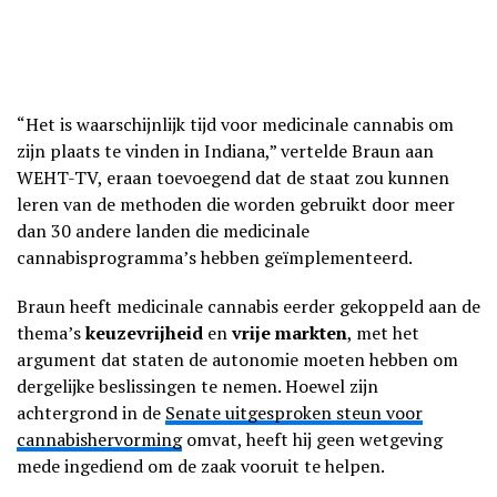
“Het is waarschijnlijk tijd voor medicinale cannabis om
zijn plaats te vinden in Indiana,” vertelde Braun aan
WEHT-TV, eraan toevoegend dat de staat zou kunnen
leren van de methoden die worden gebruikt door meer
dan 30 andere landen die medicinale
cannabisprogramma’s hebben geïmplementeerd.
Braun heeft medicinale cannabis eerder gekoppeld aan de
thema’s
keuzevrijheid
en
vrije markten
, met het
argument dat staten de autonomie moeten hebben om
dergelijke beslissingen te nemen. Hoewel zijn
achtergrond in de
Senate uitgesproken steun voor
cannabishervorming
omvat, heeft hij geen wetgeving
mede ingediend om de zaak vooruit te helpen.