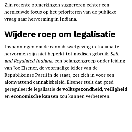
Zijn recente opmerkingen suggereren echter een
hernieuwde focus op het prioriteren van de publieke
vraag naar hervorming in Indiana.
Wijdere roep om legalisatie
Inspanningen om de cannabiswetgeving in Indiana te
hervormen zijn niet beperkt tot medisch gebruik.
Safe
and Regulated Indiana
, een belangengroep onder leiding
van Joe Elsener, de voormalige leider van de
Republikeinse Partij in de staat, zet zich in voor een
alomvattend cannabisbeleid. Elsener stelt dat goed
gereguleerde legalisatie de
volksgezondheid
,
veiligheid
en
economische kansen
zou kunnen verbeteren.