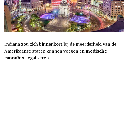
Indiana zou zich binnenkort bij de meerderheid van de
Amerikaanse staten kunnen voegen en
medische
cannabis.
legaliseren