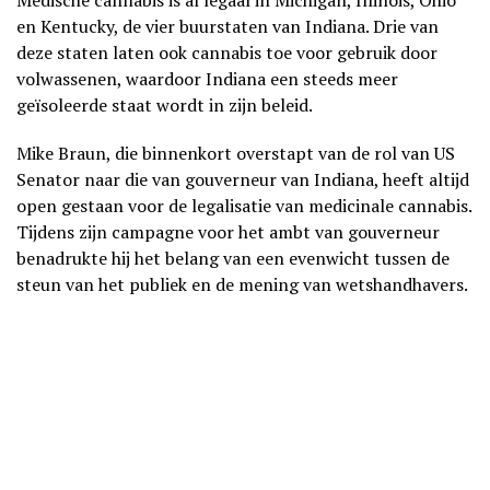
en Kentucky, de vier buurstaten van Indiana. Drie van
deze staten laten ook cannabis toe voor gebruik door
volwassenen, waardoor Indiana een steeds meer
geïsoleerde staat wordt in zijn beleid.
Mike Braun, die binnenkort overstapt van de rol van US
Senator naar die van gouverneur van Indiana, heeft altijd
open gestaan voor de legalisatie van medicinale cannabis.
Tijdens zijn campagne voor het ambt van gouverneur
benadrukte hij het belang van een evenwicht tussen de
steun van het publiek en de mening van wetshandhavers.