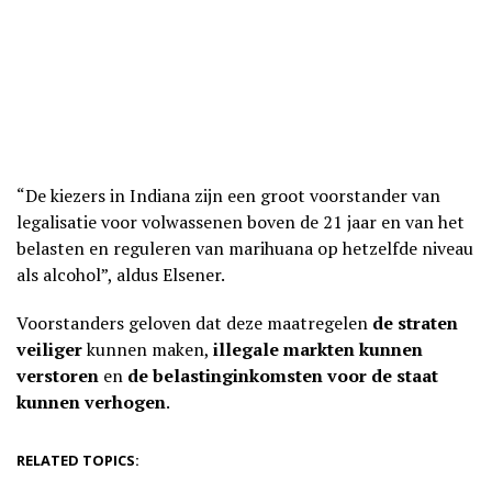
“De kiezers in Indiana zijn een groot voorstander van
legalisatie voor volwassenen boven de 21 jaar en van het
belasten en reguleren van marihuana op hetzelfde niveau
als alcohol”, aldus Elsener.
Voorstanders geloven dat deze maatregelen
de straten
veiliger
kunnen maken,
illegale markten kunnen
verstoren
en
de belastinginkomsten voor de staat
kunnen verhogen
.
RELATED TOPICS: