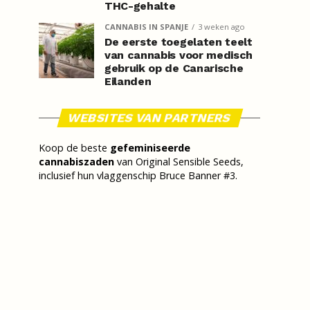
THC-gehalte
CANNABIS IN SPANJE
3 weken ago
De eerste toegelaten teelt
van cannabis voor medisch
gebruik op de Canarische
Eilanden
WEBSITES VAN PARTNERS
Koop de beste
gefeminiseerde
cannabiszaden
van Original Sensible Seeds,
inclusief hun vlaggenschip Bruce Banner #3.