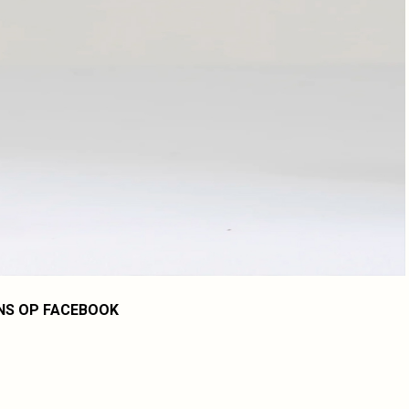
NS OP FACEBOOK