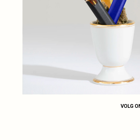
VOLG O