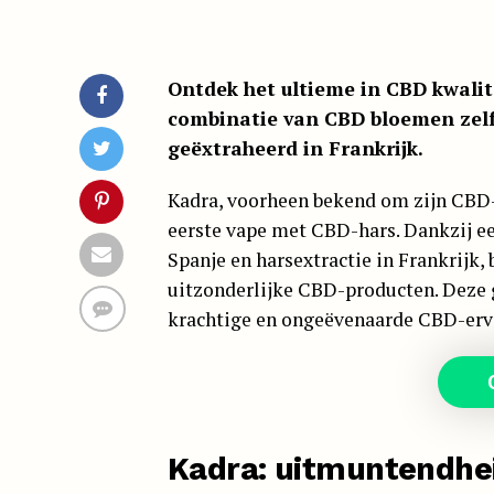
Ontdek het ultieme in CBD kwalit
combinatie van CBD bloemen zelf
geëxtraheerd in Frankrijk.
Kadra, voorheen bekend om zijn CBD-
eerste vape met CBD-hars. Dankzij 
Spanje en harsextractie in Frankrijk, 
uitzonderlijke CBD-producten. Deze 
krachtige en ongeëvenaarde CBD-erv
Kadra: uitmuntendheid