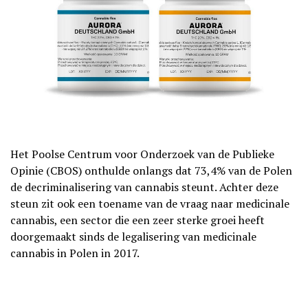
Het Poolse Centrum voor Onderzoek van de Publieke
Opinie (CBOS) onthulde onlangs dat 73,4% van de Polen
de decriminalisering van cannabis steunt. Achter deze
steun zit ook een toename van de vraag naar medicinale
cannabis, een sector die een zeer sterke groei heeft
doorgemaakt sinds de legalisering van medicinale
cannabis in Polen in 2017.