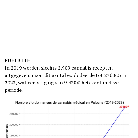
PUBLICITE
In 2019 werden slechts 2.909 cannabis recepten
uitgegeven, maar dit aantal explodeerde tot 276.807 in
2023, wat een stijging van 9.420% betekent in deze
periode.