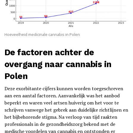
Hoeveelheid medicinale cannabis in Polen
De factoren achter de
overgang naar cannabis in
Polen
Deze exorbitante cijfers kunnen worden toegeschreven
aan een aantal factoren. Aanvankelijk was het aanbod
beperkt en waren veel artsen huiverig om het voor te
schrijven vanwege het gebrek aan duidelijke richtlijnen en
het bijbehorende stigma. Na verloop van tijd raakten
professionals in de gezondheidszorg bekend met de
medische voordelen van cannabis
en ontstonden er