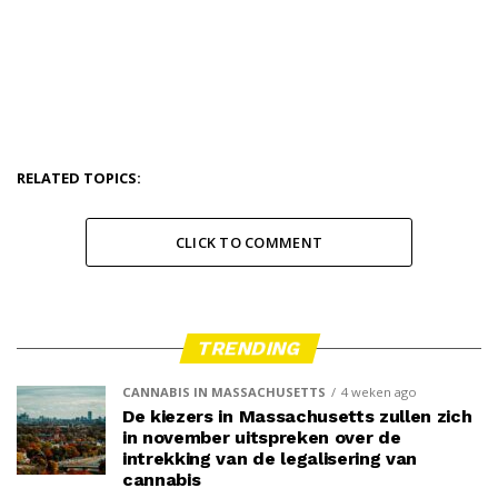
RELATED TOPICS:
CLICK TO COMMENT
TRENDING
CANNABIS IN MASSACHUSETTS
4 weken ago
De kiezers in Massachusetts zullen zich
in november uitspreken over de
intrekking van de legalisering van
cannabis