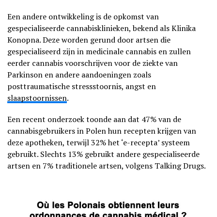
Een andere ontwikkeling is de opkomst van
gespecialiseerde cannabisklinieken, bekend als Klinika
Konopna. Deze worden gerund door artsen die
gespecialiseerd zijn in medicinale cannabis en zullen
eerder cannabis voorschrijven voor de ziekte van
Parkinson en andere aandoeningen zoals
posttraumatische stressstoornis, angst en
slaapstoornissen
.
Een recent onderzoek toonde aan dat 47% van de
cannabisgebruikers in Polen hun recepten krijgen van
deze apotheken, terwijl 32% het ‘e-recepta’ systeem
gebruikt. Slechts 13% gebruikt andere gespecialiseerde
artsen en 7% traditionele artsen, volgens Talking Drugs.