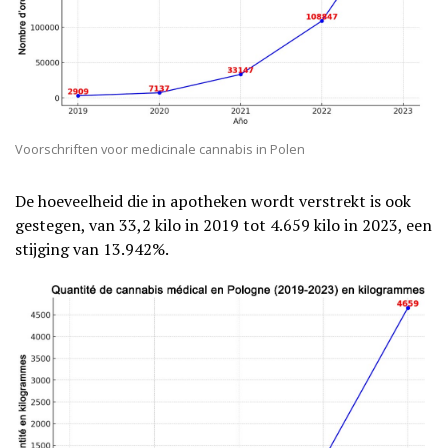
Voorschriften voor medicinale cannabis in Polen
De hoeveelheid die in apotheken wordt verstrekt is ook
gestegen, van 33,2 kilo in 2019 tot 4.659 kilo in 2023, een
stijging van 13.942%.