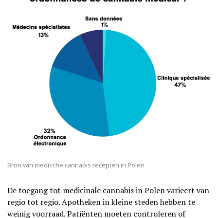
Bron van medische cannabis recepten in Polen
De toegang tot medicinale cannabis in Polen varieert van
regio tot regio. Apotheken in kleine steden hebben te
weinig voorraad. Patiënten moeten controleren of