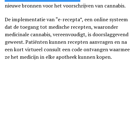
nieuwe bronnen voor het voorschrijven van cannabis.
De implementatie van “e-recepta”, een online systeem
dat de toegang tot medische recepten, waaronder
medicinale cannabis, vereenvoudigt, is doorslaggevend
geweest. Patiënten kunnen recepten aanvragen en na
een kort virtueel consult een code ontvangen waarmee
ze het medicijn in elke apotheek kunnen kopen.