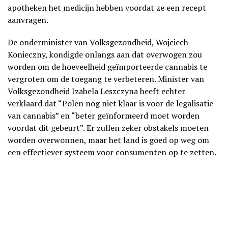
apotheken het medicijn hebben voordat ze een recept
aanvragen.
De onderminister van Volksgezondheid, Wojciech
Konieczny, kondigde onlangs aan dat overwogen zou
worden om de hoeveelheid geïmporteerde cannabis te
vergroten om de toegang te verbeteren. Minister van
Volksgezondheid Izabela Leszczyna heeft echter
verklaard dat “Polen nog niet klaar is voor de legalisatie
van cannabis” en “beter geïnformeerd moet worden
voordat dit gebeurt”. Er zullen zeker obstakels moeten
worden overwonnen, maar het land is goed op weg om
een effectiever systeem voor consumenten op te zetten.