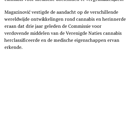
Magazinović vestigde de aandacht op de verschillende
wereldwijde ontwikkelingen rond cannabis en herinnerde
eraan dat drie jaar geleden de Commissie voor
verdovende middelen van de Verenigde Naties cannabis
herclassificeerde en de medische eigenschappen ervan
erkende.