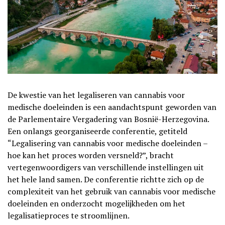
De kwestie van het legaliseren van cannabis voor
medische doeleinden is een aandachtspunt geworden van
de Parlementaire Vergadering van Bosnië-Herzegovina.
Een onlangs georganiseerde conferentie, getiteld
“Legalisering van cannabis voor medische doeleinden –
hoe kan het proces worden versneld?”, bracht
vertegenwoordigers van verschillende instellingen uit
het hele land samen. De conferentie richtte zich op de
complexiteit van het gebruik van cannabis voor medische
doeleinden en onderzocht mogelijkheden om het
legalisatieproces te stroomlijnen.