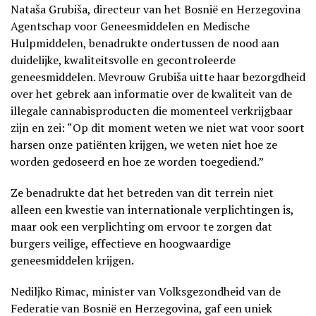
Nataša Grubiša, directeur van het Bosnië en Herzegovina
Agentschap voor Geneesmiddelen en Medische
Hulpmiddelen, benadrukte ondertussen de nood aan
duidelijke, kwaliteitsvolle en gecontroleerde
geneesmiddelen. Mevrouw Grubiša uitte haar bezorgdheid
over het gebrek aan informatie over de kwaliteit van de
illegale cannabisproducten die momenteel verkrijgbaar
zijn en zei: “Op dit moment weten we niet wat voor soort
harsen onze patiënten krijgen, we weten niet hoe ze
worden gedoseerd en hoe ze worden toegediend.”
Ze benadrukte dat het betreden van dit terrein niet
alleen een kwestie van internationale verplichtingen is,
maar ook een verplichting om ervoor te zorgen dat
burgers veilige, effectieve en hoogwaardige
geneesmiddelen krijgen.
Nediljko Rimac, minister van Volksgezondheid van de
Federatie van Bosnië en Herzegovina, gaf een uniek