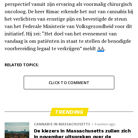
perspectief vanuit zijn ervaring als voormalig chirurgisch
oncoloog. De heer Rimac erkende het nut van cannabis bij
het verlichten van ernstige pijn en bevestigde de steun
van het Federale Ministerie van Volksgezondheid voor dit
initiatief. Hij zei: “Het doel van het evenement van
vandaag is om patiënten in staat te stellen de benodigde
voorbereiding legaal te verkrijgen” meldt
AA
.
RELATED TOPICS:
CLICK TO COMMENT
TRENDING
CANNABIS IN MASSACHUSETTS
4 weken ago
De kiezers in Massachusetts zullen zich
in november uitspreken over de