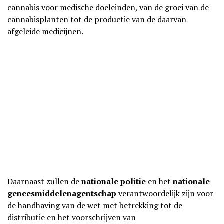
cannabis voor medische doeleinden, van de groei van de
cannabisplanten tot de productie van de daarvan
afgeleide medicijnen.
Daarnaast zullen de
nationale politie
en het
nationale
geneesmiddelenagentschap
verantwoordelijk zijn voor
de handhaving van de wet met betrekking tot de
distributie en het voorschrijven van