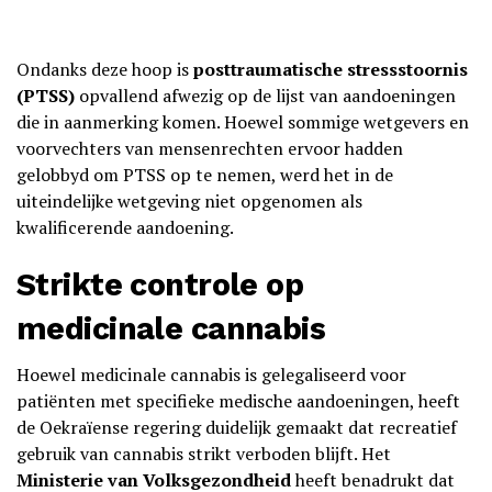
Ondanks deze hoop is
posttraumatische stressstoornis
(PTSS)
opvallend afwezig op de lijst van aandoeningen
die in aanmerking komen. Hoewel sommige wetgevers en
voorvechters van mensenrechten ervoor hadden
gelobbyd om PTSS op te nemen, werd het in de
uiteindelijke wetgeving niet opgenomen als
kwalificerende aandoening.
Strikte controle op
medicinale cannabis
Hoewel medicinale cannabis is gelegaliseerd voor
patiënten met specifieke medische aandoeningen, heeft
de Oekraïense regering duidelijk gemaakt dat recreatief
gebruik van cannabis strikt verboden blijft. Het
Ministerie van Volksgezondheid
heeft benadrukt dat