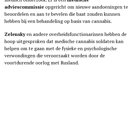
adviescommissie
opgericht om nieuwe aandoeningen te
beoordelen en aan te bevelen die baat zouden kunnen
hebben bij een behandeling op basis van cannabis.
Zelensky
en andere overheidsfunctionarissen hebben de
hoop uitgesproken dat medische cannabis soldaten kan
helpen om te gaan met de fysieke en psychologische
verwondingen die veroorzaakt worden door de
voortdurende oorlog met Rusland.