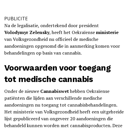
PUBLICITE
Na de legalisatie, ondertekend door president
Volodymyr Zelensky
, heeft het Oekraïense
ministerie
van Volksgezondheid nu officieel de medische
aandoeningen opgesomd die in aanmerking komen voor
behandelingen op basis van cannabis.
Voorwaarden voor toegang
tot medische cannabis
Onder de nieuwe
Cannabiswet
hebben Oekraïense
patiënten die lijden aan verschillende medische
aandoeningen nu toegang tot cannabisbehandelingen.
Het ministerie van Volksgezondheid heeft een uitgebreide
lijst gepubliceerd van ongeveer 20 aandoeningen die
behandeld kunnen worden met cannabisproducten. Deze