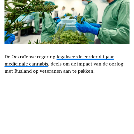
De Oekraïense regering
legaliseerde eerder dit jaar
medicinale cannabis
, deels om de impact van de oorlog
met Rusland op veteranen aan te pakken.