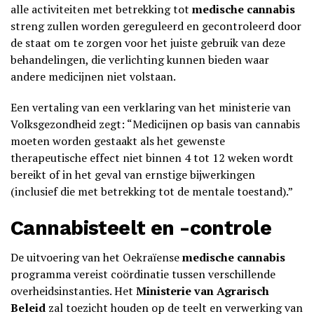
alle activiteiten met betrekking tot
medische cannabis
streng zullen worden gereguleerd en gecontroleerd door
de staat om te zorgen voor het juiste gebruik van deze
behandelingen, die verlichting kunnen bieden waar
andere medicijnen niet volstaan.
Een vertaling van een verklaring van het ministerie van
Volksgezondheid zegt: “Medicijnen op basis van cannabis
moeten worden gestaakt als het gewenste
therapeutische effect niet binnen 4 tot 12 weken wordt
bereikt of in het geval van ernstige bijwerkingen
(inclusief die met betrekking tot de mentale toestand).”
Cannabisteelt en -controle
De uitvoering van het Oekraïense
medische cannabis
programma vereist coördinatie tussen verschillende
overheidsinstanties. Het
Ministerie van Agrarisch
Beleid
zal toezicht houden op de teelt en verwerking van