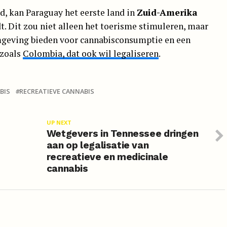
, kan Paraguay het eerste land in
Zuid-Amerika
t. Dit zou niet alleen het toerisme stimuleren, maar
mgeving bieden voor cannabisconsumptie en een
 zoals
Colombia, dat ook wil legaliseren
.
BIS
RECREATIEVE CANNABIS
UP NEXT
Wetgevers in Tennessee dringen
aan op legalisatie van
recreatieve en medicinale
cannabis