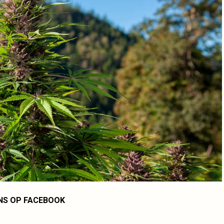
NS OP FACEBOOK