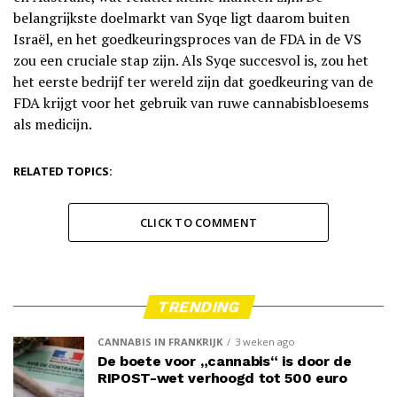
belangrijkste doelmarkt van Syqe ligt daarom buiten
Israël, en het goedkeuringsproces van de FDA in de VS
zou een cruciale stap zijn. Als Syqe succesvol is, zou het
het eerste bedrijf ter wereld zijn dat goedkeuring van de
FDA krijgt voor het gebruik van ruwe cannabisbloesems
als medicijn.
RELATED TOPICS:
CLICK TO COMMENT
TRENDING
CANNABIS IN FRANKRIJK
3 weken ago
De boete voor „cannabis“ is door de
RIPOST-wet verhoogd tot 500 euro