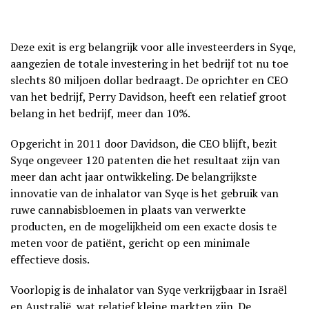
Deze exit is erg belangrijk voor alle investeerders in Syqe,
aangezien de totale investering in het bedrijf tot nu toe
slechts 80 miljoen dollar bedraagt. De oprichter en CEO
van het bedrijf, Perry Davidson, heeft een relatief groot
belang in het bedrijf, meer dan 10%.
Opgericht in 2011 door Davidson, die CEO blijft, bezit
Syqe ongeveer 120 patenten die het resultaat zijn van
meer dan acht jaar ontwikkeling. De belangrijkste
innovatie van de inhalator van Syqe is het gebruik van
ruwe cannabisbloemen in plaats van verwerkte
producten, en de mogelijkheid om een exacte dosis te
meten voor de patiënt, gericht op een minimale
effectieve dosis.
Voorlopig is de inhalator van Syqe verkrijgbaar in Israël
en Australië, wat relatief kleine markten zijn. De