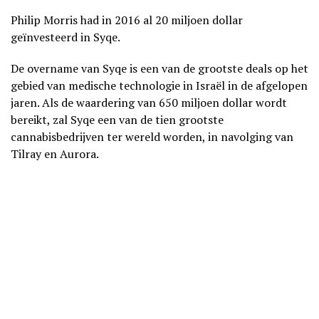
Philip Morris had in 2016 al 20 miljoen dollar
geïnvesteerd in Syqe.
De overname van Syqe is een van de grootste deals op het
gebied van medische technologie in Israël in de afgelopen
jaren. Als de waardering van 650 miljoen dollar wordt
bereikt, zal Syqe een van de tien grootste
cannabisbedrijven ter wereld worden, in navolging van
Tilray en Aurora.