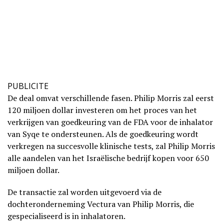
PUBLICITE
De deal omvat verschillende fasen. Philip Morris zal eerst
120 miljoen dollar investeren om het proces van het
verkrijgen van goedkeuring van de FDA voor de inhalator
van Syqe te ondersteunen. Als de goedkeuring wordt
verkregen na succesvolle klinische tests, zal Philip Morris
alle aandelen van het Israëlische bedrijf kopen voor 650
miljoen dollar.
De transactie zal worden uitgevoerd via de
dochteronderneming Vectura van Philip Morris, die
gespecialiseerd is in inhalatoren.