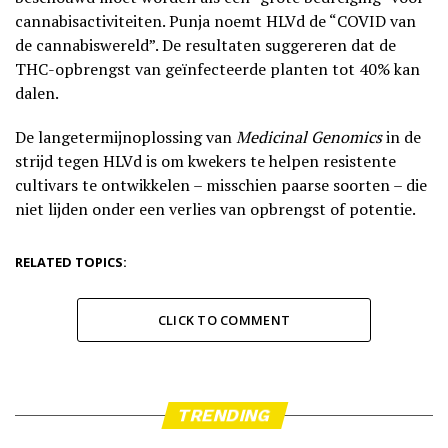
cannabisactiviteiten. Punja noemt HLVd de “COVID van
de cannabiswereld”. De resultaten suggereren dat de
THC-opbrengst van geïnfecteerde planten tot 40% kan
dalen.
De langetermijnoplossing van
Medicinal Genomics
in de
strijd tegen HLVd is om kwekers te helpen resistente
cultivars te ontwikkelen – misschien paarse soorten – die
niet lijden onder een verlies van opbrengst of potentie.
RELATED TOPICS:
CLICK TO COMMENT
TRENDING