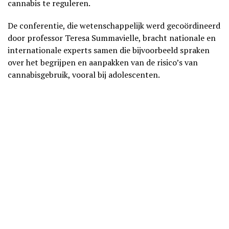
cannabis te reguleren.
De conferentie, die wetenschappelijk werd gecoördineerd
door professor Teresa Summavielle, bracht nationale en
internationale experts samen die bijvoorbeeld spraken
over het begrijpen en aanpakken van de risico’s van
cannabisgebruik, vooral bij adolescenten.