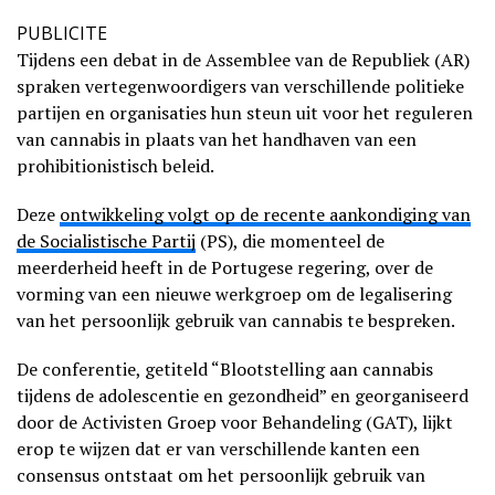
PUBLICITE
Tijdens een debat in de Assemblee van de Republiek (AR)
spraken vertegenwoordigers van verschillende politieke
partijen en organisaties hun steun uit voor het reguleren
van cannabis in plaats van het handhaven van een
prohibitionistisch beleid.
Deze
ontwikkeling volgt op de recente aankondiging van
de Socialistische Partij
(PS), die momenteel de
meerderheid heeft in de Portugese regering, over de
vorming van een nieuwe werkgroep om de legalisering
van het persoonlijk gebruik van cannabis te bespreken.
De conferentie, getiteld “Blootstelling aan cannabis
tijdens de adolescentie en gezondheid” en georganiseerd
door de Activisten Groep voor Behandeling (GAT), lijkt
erop te wijzen dat er van verschillende kanten een
consensus ontstaat om het persoonlijk gebruik van