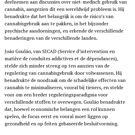
deelnemen aan discussies over niet-medisch gebruik van
cannabis, aangezien dit een wereldwijd probleem is. Hij
benadrukte dat het belangrijk is om de risico’s van
cannabisgebruik aan te pakken, in het bijzonder
psychische aandoeningen, en erkende de verschillende
benaderingen van de verschillende landen.
João Goulão, van SICAD (Service d’intervention en
matière de conduites addictives et de dépendances),
stelde zich minder streng op ten aanzien van de
regulering van cannabisgebruik door volwassenen. Hij
benadrukte de noodzaak om de schadelijke effecten van
cannabis te minimaliseren, vooral bij tieners, en stelde
voor om een breder reguleringsparadigma voor
verschillende stoffen te overwegen. Goulão benadrukte
dat, hoewel economische belangen een rol kunnen
spelen, de focus eerst en vooral moet liggen op
gezondheid en op feiten gebaseerde besluitvorming.