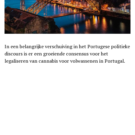
In een belangrijke verschuiving in het Portugese politieke
discours is er een groeiende consensus voor het
legaliseren van cannabis voor volwassenen in Portugal.