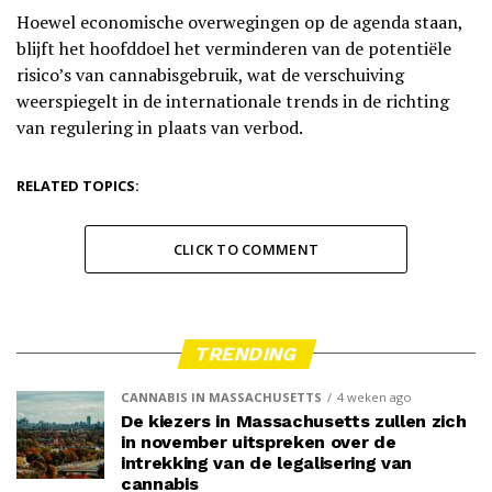
Hoewel economische overwegingen op de agenda staan,
blijft het hoofddoel het verminderen van de potentiële
risico’s van cannabisgebruik, wat de verschuiving
weerspiegelt in de internationale trends in de richting
van regulering in plaats van verbod.
RELATED TOPICS:
CLICK TO COMMENT
TRENDING
CANNABIS IN MASSACHUSETTS
4 weken ago
De kiezers in Massachusetts zullen zich
in november uitspreken over de
intrekking van de legalisering van
cannabis