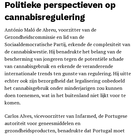
Politieke perspectieven op
cannabisregulering
António Maló de Abreu, voorzitter van de
Gezondheidscommissie en lid van de
Sociaaldemocratische Partij, erkende de complexiteit van
de cannabiskwestie. Hij benadrukte het belang van de
bescherming van jongeren tegen de potentiële schade
van cannabisgebruik en erkende de veranderende
internationale trends ten gunste van regulering. Hij uitte
echter ook zijn bezorgdheid dat legalisering onbedoeld
het cannabisgebruik onder minderjarigen zou kunnen
doen toenemen, wat in het buitenland niet lijkt voor te
komen.
Carlos Alves, vicevoorzitter van Infarmed, de Portugese
autoriteit voor geneesmiddelen en
gezondheidsproducten, benadrukte dat Portugal moet