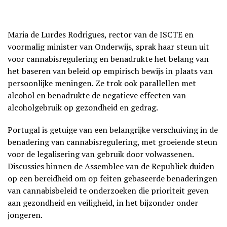
Maria de Lurdes Rodrigues, rector van de ISCTE en
voormalig minister van Onderwijs, sprak haar steun uit
voor cannabisregulering en benadrukte het belang van
het baseren van beleid op empirisch bewijs in plaats van
persoonlijke meningen. Ze trok ook parallellen met
alcohol en benadrukte de negatieve effecten van
alcoholgebruik op gezondheid en gedrag.
Portugal is getuige van een belangrijke verschuiving in de
benadering van cannabisregulering, met groeiende steun
voor de legalisering van gebruik door volwassenen.
Discussies binnen de Assemblee van de Republiek duiden
op een bereidheid om op feiten gebaseerde benaderingen
van cannabisbeleid te onderzoeken die prioriteit geven
aan gezondheid en veiligheid, in het bijzonder onder
jongeren.