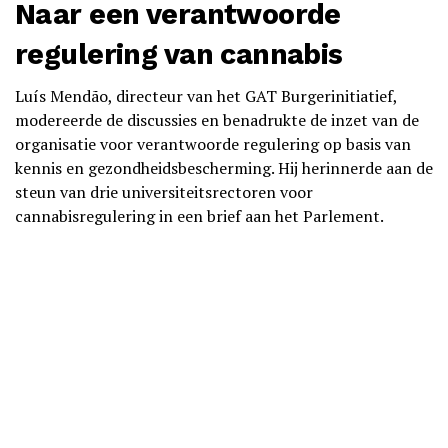
Naar een verantwoorde
regulering van cannabis
Luís Mendão, directeur van het GAT Burgerinitiatief,
modereerde de discussies en benadrukte de inzet van de
organisatie voor verantwoorde regulering op basis van
kennis en gezondheidsbescherming. Hij herinnerde aan de
steun van drie universiteitsrectoren voor
cannabisregulering in een brief aan het Parlement.