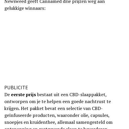
Newsweed geeft Cannamed drie prijzen weg aan
gelukkige winnaars:
PUBLICITE
De
eerste prijs
bestaat uit een CBD-slaappakket,
ontworpen om je te helpen een goede nachtrust te
krijgen. Het pakket bevat een selectie van CBD-
geïnfuseerde producten, waaronder olie, capsules,
snoepjes en kruidenthee, allemaal samengesteld om