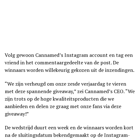
Volg gewoon Cannamed’s Instagram account en tag een
vriend in het commentaargedeelte van de post. De
winnaars worden willekeurig gekozen uit de inzendingen.
“We zijn verheugd om onze zesde verjaardag te vieren
met deze spannende giveaway,” zei Cannamed’s CEO. “We
zijn trots op de hoge kwaliteitsproducten die we
aanbieden en delen ze graag met onze fans via deze
giveaway!”
De wedstrijd duurt een week en de winnaars worden kort
na de sluitingsdatum bekendgemaakt op de Instagram-