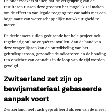
De onderzoekers stellen dat de vergelijking van de
resultaten tussen deze groepen het mogelijk zal maken
om de effecten van legale toegang tot cannabis met een
hoge mate van wetenschappelijke nauwkeurigheid te
meten.
De deelnemers zullen gedurende het hele project ook
regelmatig online enquêtes invullen. Aan de hand van
deze vragenlijsten kan de ontwikkeling van het
gebruikspatroon, gezondheidsindicatoren en de houding
ten opzichte van cannabis in de loop van de tijd worden
gevolgd.
Zwitserland zet zijn op
bewijsmateriaal gebaseerde
aanpak voort
Zwitserland heeft zich geprofileerd als een van de meest