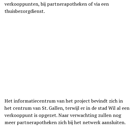
verkooppunten, bij partnerapotheken of via een
thuisbezorgdienst.
Het informatiecentrum van het project bevindt zich in
het centrum van St. Gallen, terwijl er in de stad Wil al een
verkooppunt is opgezet. Naar verwachting zullen nog
meer partnerapotheken zich bij het netwerk aansluiten.