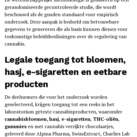
gerandomiseerde gecontroleerde studie, die wordt
beschouwd als de gouden standaard voor empirisch
onderzoek. Deze aanpak is bedoeld om betrouwbare
gegevens te genereren die als basis kunnen dienen voor
toekomstige beleidsbeslissingen over de regulering van
cannabis.
Legale toegang tot bloemen,
hasj, e-sigaretten en eetbare
producten
De deelnemers die voor het onderzoek worden
geselecteerd, krijgen toegang tot een reeks in het
laboratorium geteste cannabisproducten, waaronder
cannabisbloemen
,
hasj
,
e-sigaretten
,
THC-oliën
,
gummies
en met cannabis verrijkte chocolaatjes,
geleverd door Alpina Pharma, SwissExtract, Charlies Lab