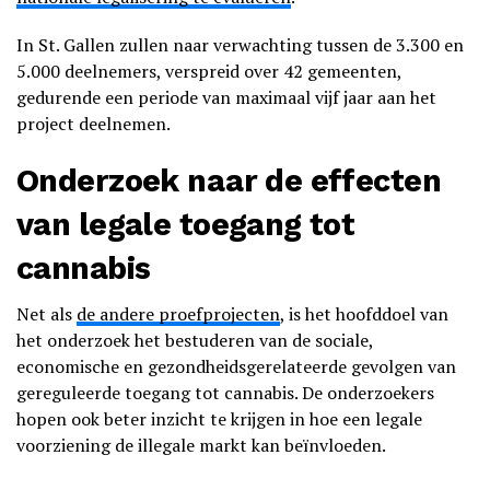
In St. Gallen zullen naar verwachting tussen de 3.300 en
5.000 deelnemers, verspreid over 42 gemeenten,
gedurende een periode van maximaal vijf jaar aan het
project deelnemen.
Onderzoek naar de effecten
van legale toegang tot
cannabis
Net als
de andere proefprojecten
, is het hoofddoel van
het onderzoek het bestuderen van de sociale,
economische en gezondheidsgerelateerde gevolgen van
gereguleerde toegang tot cannabis. De onderzoekers
hopen ook beter inzicht te krijgen in hoe een legale
voorziening de illegale markt kan beïnvloeden.