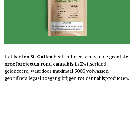
Het kanton
St. Gallen
heeft officieel een van de grootste
proefprojecten rond cannabis
in Zwitserland
gelanceerd, waardoor maximaal 5000 volwassen
gebruikers legaal toegang krijgen tot cannabisproducten.