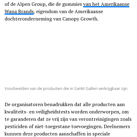
of de Alpen Group, die de gummies
van het Amerikaanse
Wana Brands
, eigendom van de Amerikaanse
dochteronderneming van Canopy Growth.
Voorbeelden van de producten die in Sankt Gallen verkrijgbaar zijn
De organisatoren benadrukken dat alle producten aan
kwaliteits- en veiligheidstests worden onderworpen, om
te garanderen dat ze vrij zijn van verontreinigingen zoals
pesticiden of niet-toegestane toevoegingen. Deelnemers
kunnen deze producten aanschaffen in speciale