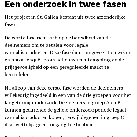
Een onderzoek in twee fasen
Het project in St. Gallen bestaat uit twee afzonderlijke
fasen.
De eerste fase richt zich op de bereidheid van de
deelnemers om te betalen voor legale
cannabisproducten. Deze fase duurt ongeveer tien weken
en omvat enquêtes om het consumentengedrag en de
prijsgevoeligheid op een gereguleerde markt te
beoordelen.
Na afloop van deze eerste fase worden de deelnemers
willekeurig ingedeeld in een van de drie groepen voor het
langetermijnonderzoek. Deelnemers in groep A en B
kunnen gedurende de gehele onderzoeksperiode legaal
cannabisproducten kopen, terwijl degenen in groep C
daar wettelijk geen toegang toe hebben.