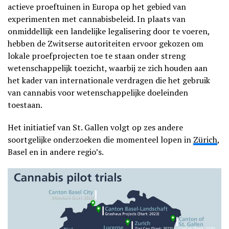
actieve proeftuinen in Europa op het gebied van
experimenten met cannabisbeleid. In plaats van
onmiddellijk een landelijke legalisering door te voeren,
hebben de Zwitserse autoriteiten ervoor gekozen om
lokale proefprojecten toe te staan onder streng
wetenschappelijk toezicht, waarbij ze zich houden aan
het kader van internationale verdragen die het gebruik
van cannabis voor wetenschappelijke doeleinden
toestaan.
Het initiatief van St. Gallen volgt op zes andere
soortgelijke onderzoeken die momenteel lopen in
Zürich
,
Basel en in andere regio’s.